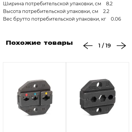
Ширина потребительской упаковки, см 8.2
Высота потребительской упаковки, см 2.2
Вес брутто потребительской упаковки, кг 0.06
Похожие товары
1
/
19