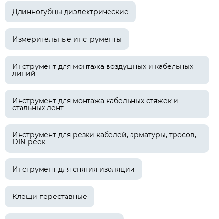
Длинногубцы диэлектрические
Измерительные инструменты
Инструмент для монтажа воздушных и кабельных
линий
Инструмент для монтажа кабельных стяжек и
стальных лент
Инструмент для резки кабелей, арматуры, тросов,
DIN-реек
Инструмент для снятия изоляции
Клещи переставные