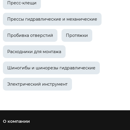
Пресс-клещи
Прессы гидравлические и механические
Пробивка отверстий
Протяжки
Расходники для монтажа
Шиногибы и шинорезы гидравлические
Электрический инструмент
О компании