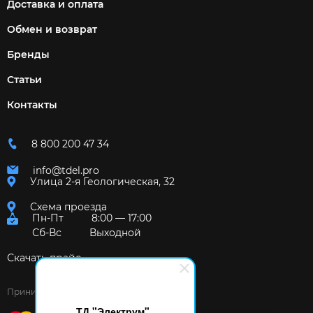
Доставка и оплата
Обмен и возврат
Бренды
Статьи
Контакты
8 800 200 47 34
info@tdel.pro
Улица 2-я Геологическая, 32
Схема проезда
Пн-Пт
8:00 — 17:00
Сб-Вс
Выходной
Скачать прайс
Принимаем к оплате:
ТД "Электрум"