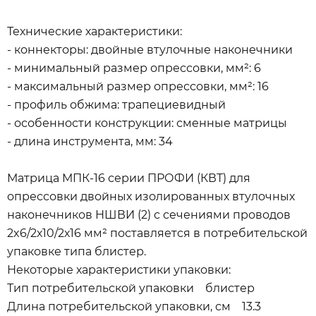
Технические характеристики:
- коннекторы: двойные втулочные наконечники
- минимальный размер опрессовки, мм²: 6
- максимальный размер опрессовки, мм²: 16
- профиль обжима: трапециевидный
- особенности конструкции: сменные матрицы
- длина инструмента, мм: 34
Матрица МПК-16 серии ПРОФИ (КВТ) для
опрессовки двойных изолированных втулочных
наконечников НШВИ (2) с сечениями проводов
2x6/2х10/2х16 мм² поставляется в потребительской
упаковке типа блистер.
Некоторые характеристики упаковки:
Тип потребительской упаковки блистер
Длина потребительской упаковки, см 13.3