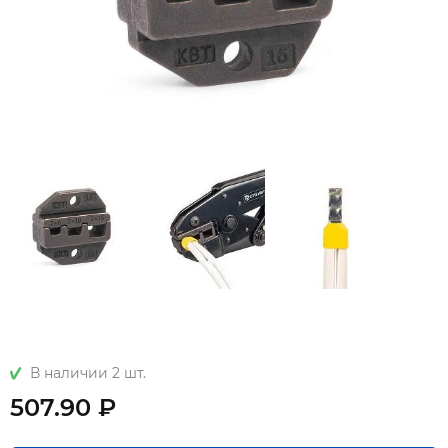
В наличии 2 шт.
507.90 ₽