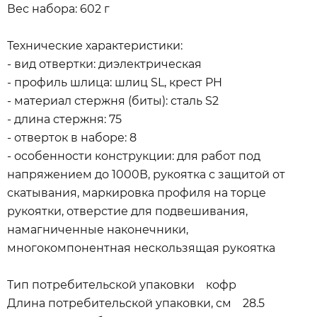
Вес набора: 602 г
Технические характеристики:
- вид отвертки: диэлектрическая
- профиль шлица: шлиц SL, крест PH
- материал стержня (биты): сталь S2
- длина стержня: 75
- отверток в наборе: 8
- особенности конструкции: для работ под
напряжением до 1000В, рукоятка с защитой от
скатывания, маркировка профиля на торце
рукоятки, отверстие для подвешивания,
намагниченные наконечники,
многокомпонентная нескользящая рукоятка
Тип потребительской упаковки кофр
Длина потребительской упаковки, см 28.5