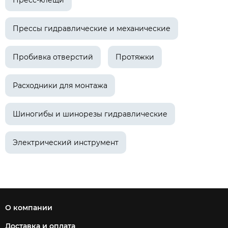
Пресс-клещи
Прессы гидравлические и механические
Пробивка отверстий
Протяжки
Расходники для монтажа
Шиногибы и шинорезы гидравлические
Электрический инструмент
О компании
Доставка и оплата