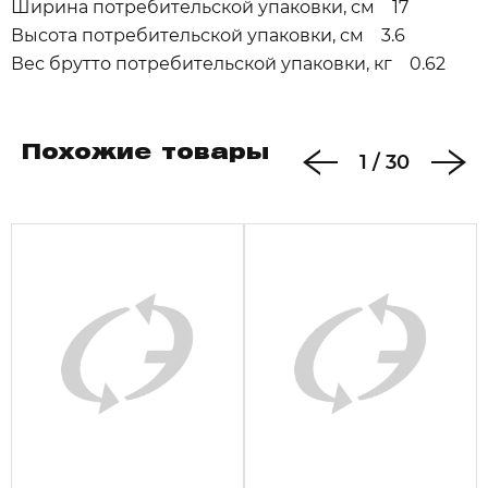
Ширина потребительской упаковки, см 17
Высота потребительской упаковки, см 3.6
Вес брутто потребительской упаковки, кг 0.62
Похожие товары
1
/
30