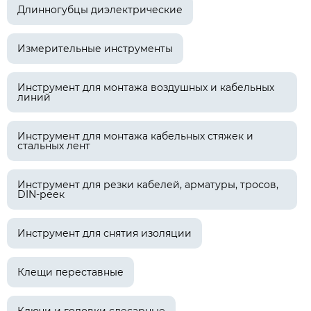
Длинногубцы диэлектрические
Измерительные инструменты
Инструмент для монтажа воздушных и кабельных
линий
Инструмент для монтажа кабельных стяжек и
стальных лент
Инструмент для резки кабелей, арматуры, тросов,
DIN-реек
Инструмент для снятия изоляции
Клещи переставные