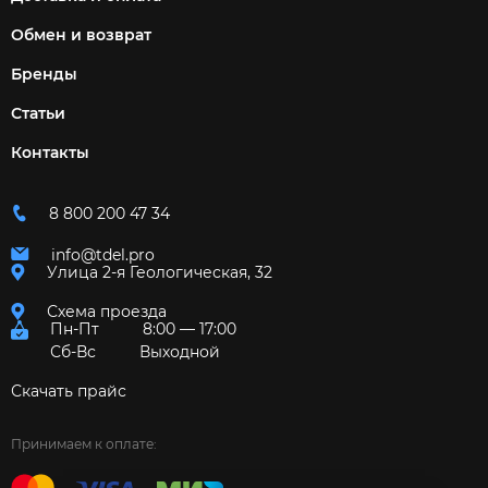
Обмен и возврат
Бренды
Статьи
Контакты
8 800 200 47 34
info@tdel.pro
Улица 2-я Геологическая, 32
Схема проезда
Пн-Пт
8:00 — 17:00
Сб-Вс
Выходной
Скачать прайс
Принимаем к оплате: