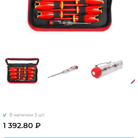
В наличии 3 шт.
1 392.80 ₽