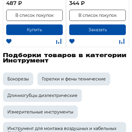
487 ₽
344 ₽
В список покупок
В список покупок
Купить
Заказать
Подборки товаров в категории
Инструмент
Бокорезы
Горелки и фены технические
Длинногубцы диэлектрические
Измерительные инструменты
Инструмент для монтажа воздушных и кабельных