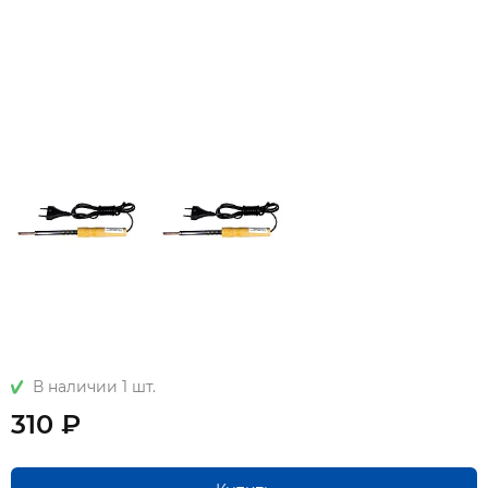
В наличии 1 шт.
310 ₽