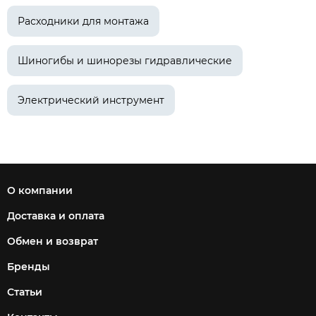
Расходники для монтажа
Шиногибы и шинорезы гидравлические
Электрический инструмент
О компании
Доставка и оплата
Обмен и возврат
Бренды
Статьи