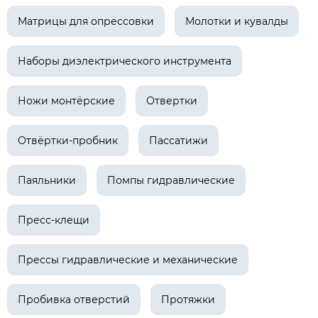
Матрицы для опрессовки
Молотки и кувалды
Наборы диэлектрического инструмента
Ножи монтёрские
Отвертки
Отвёртки-пробник
Пассатижи
Паяльники
Помпы гидравлические
Пресс-клещи
Прессы гидравлические и механические
Пробивка отверстий
Протяжки