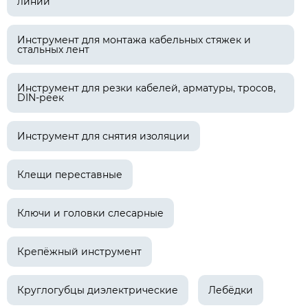
линий
Инструмент для монтажа кабельных стяжек и
стальных лент
Инструмент для резки кабелей, арматуры, тросов,
DIN-реек
Инструмент для снятия изоляции
Клещи переставные
Ключи и головки слесарные
Крепёжный инструмент
Круглогубцы диэлектрические
Лебёдки