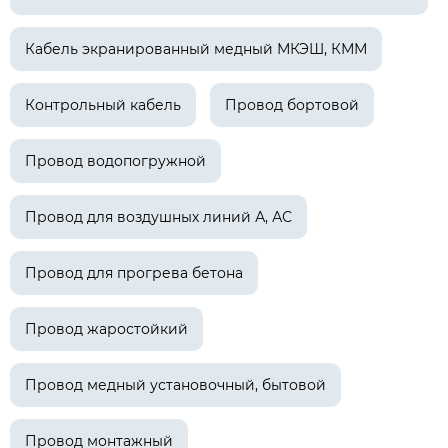
Кабель экранированный медный МКЭШ, КММ
Контрольный кабель
Провод бортовой
Провод водопогружной
Провод для воздушных линий А, АС
Провод для прогрева бетона
Провод жаростойкий
Провод медный установочный, бытовой
Провод монтажный