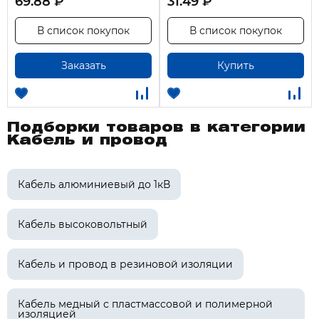
69.88 ₽
31.49 ₽
В список покупок
В список покупок
Заказать
Купить
Подборки товаров в категории
Кабель и провод
Кабель алюминиевый до 1кВ
Кабель высоковольтный
Кабель и провод в резиновой изоляции
Кабель медный с пластмассовой и полимерной
изоляцией