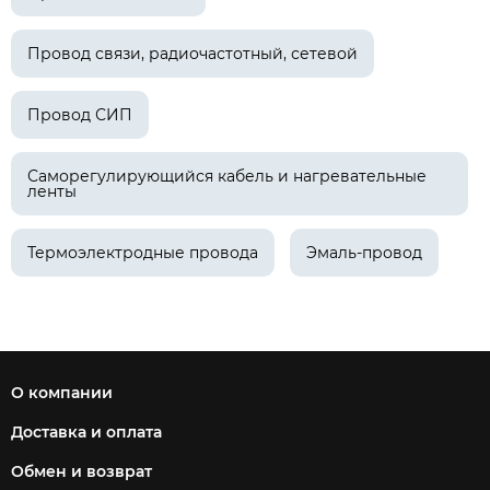
Провод связи, радиочастотный, сетевой
Провод СИП
Саморегулирующийся кабель и нагревательные
ленты
Термоэлектродные провода
Эмаль-провод
О компании
Доставка и оплата
Обмен и возврат