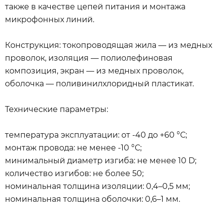
также в качестве цепей питания и монтажа
микрофонных линий.
Конструкция: токопроводящая жила — из медных
проволок, изоляция — полиолефиновая
композиция, экран — из медных проволок,
оболочка — поливинилхлоридный пластикат.
Технические параметры:
температура эксплуатации: от -40 до +60 °С;
монтаж провода: не менее -10 °С;
минимальный диаметр изгиба: не менее 10 D;
количество изгибов: не более 50;
номинальная толщина изоляции: 0,4–0,5 мм;
номинальная толщина оболочки: 0,6–1 мм.