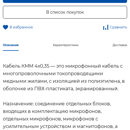
В список покупок
В избранное
Сравнить
Описание
Характеристики
Доставка
Кабель КММ 4х0,35 — это микрофонный кабель с
многопроволочными токопроводящими
медными жилами, с изоляцией из полиэтилена, в
оболочке из ПВХ-пластиката, экранированный.
Назначение: соединение отдельных блоков,
входящих в комплектацию микрофонов,
отдельных микрофонов, микрофонов с
усилительным устройством и магнитофонов, а