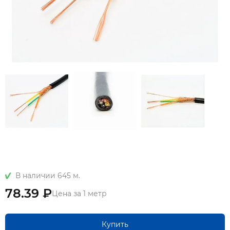
В наличии 645 м.
78.39 ₽
Цена за 1 метр
Купить