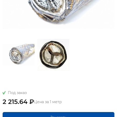
Под заказ
2 215.64 ₽
Цена за 1 метр