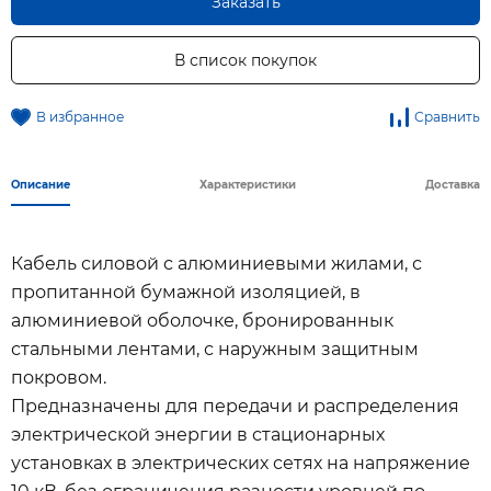
Заказать
В список покупок
В избранное
Сравнить
Описание
Характеристики
Доставка
Кабель силовой с алюминиевыми жилами, с
пропитанной бумажной изоляцией, в
алюминиевой оболочке, бронированнык
стальными лентами, с наружным защитным
покровом.
Предназначены для передачи и распределения
электрической энергии в стационарных
установках в электрических сетях на напряжение