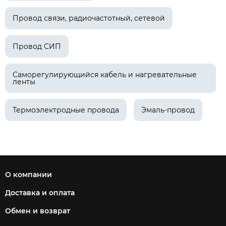
Провод связи, радиочастотный, сетевой
Провод СИП
Саморегулирующийся кабель и нагревательные
ленты
Термоэлектродные провода
Эмаль-провод
О компании
Доставка и оплата
Обмен и возврат