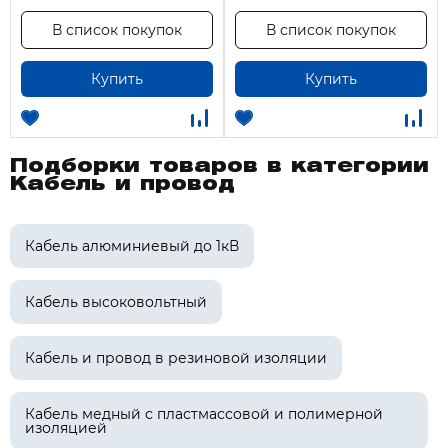
В список покупок
В список покупок
Купить
Купить
Подборки товаров в категории
Кабель и провод
Кабель алюминиевый до 1кВ
Кабель высоковольтный
Кабель и провод в резиновой изоляции
Кабель медный с пластмассовой и полимерной
изоляцией