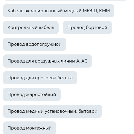
Кабель экранированный медный МКЭШ, КММ
Контрольный кабель
Провод бортовой
Провод водопогружной
Провод для воздушных линий А, АС
Провод для прогрева бетона
Провод жаростойкий
Провод медный установочный, бытовой
Провод монтажный