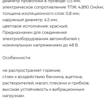
диаметр проволоки в проводе: 0,5 мм;
электрическое сопротивление ТПЖ: 4,890 Ом/км;
толщина изоляционного слоя: 0,8 мм;
наружный диаметр: 4,5 мм;
цветовое исполнение: красный.
Предназначен для соединения
электрооборудования автомобилей с
номинальным напряжением до 48 В.
Особенности:
не распространяет горение;
стоек к воздействию бензина, ацетона,
растворителей, масел, плесени и грибков;
высокая устойчивость к вибрационным
нагрузкам.