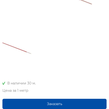
В наличии 30 м.
Цена за 1 метр
Заказать