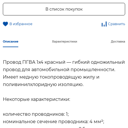
В список покупок
В избранное
Сравнить
Описание
Характеристики
Доставка
Провод ПГВА 1х4 красный — гибкий одножильный
провод для автомобильной промышленности.
Имеет медную токопроводящую жилу и
поливинилхлоридную изоляцию.
Некоторые характеристики:
количество проводников: 1;
номинальное сечение проводника: 4 мм²;