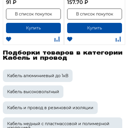
91 ₽
157.70 ₽
В список покупок
В список покупок
Купить
Купить
Подборки товаров в категории
Кабель и провод
Кабель алюминиевый до 1кВ
Кабель высоковольтный
Кабель и провод в резиновой изоляции
Кабель медный с пластмассовой и полимерной
изоляцией