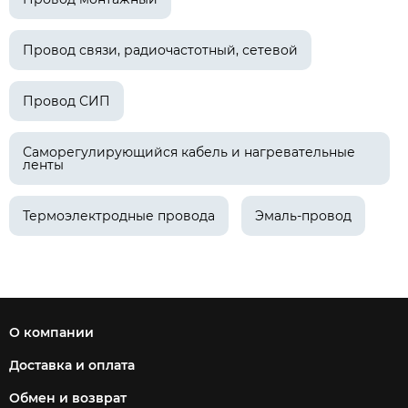
Провод связи, радиочастотный, сетевой
Провод СИП
Саморегулирующийся кабель и нагревательные
ленты
Термоэлектродные провода
Эмаль-провод
О компании
Доставка и оплата
Обмен и возврат