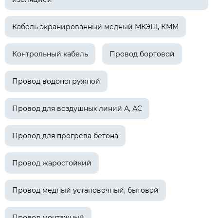
Кабель экранированный медный МКЭШ, КММ
Контрольный кабель
Провод бортовой
Провод водопогружной
Провод для воздушных линий А, АС
Провод для прогрева бетона
Провод жаростойкий
Провод медный установочный, бытовой
Провод монтажный