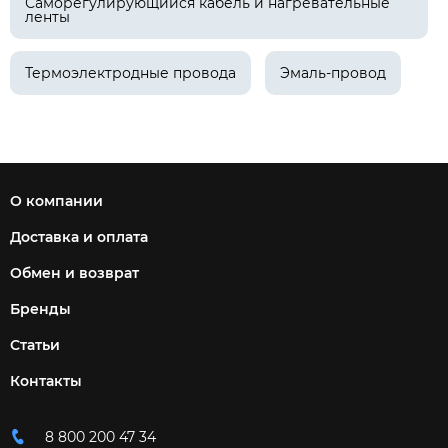
Саморегулирующийся кабель и нагревательные
ленты
Термоэлектродные провода
Эмаль-провод
О компании
Доставка и оплата
Обмен и возврат
Бренды
Статьи
Контакты
8 800 200 47 34