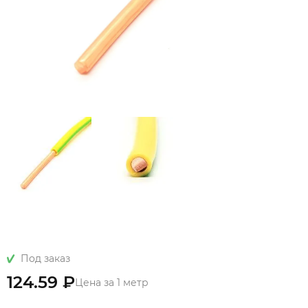
Под заказ
124.59 ₽
Цена за 1 метр