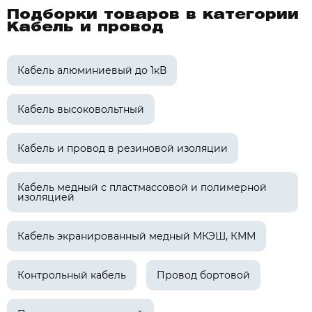
Подборки товаров в категории
Кабель и провод
Кабель алюминиевый до 1кВ
Кабель высоковольтный
Кабель и провод в резиновой изоляции
Кабель медный с пластмассовой и полимерной
изоляцией
Кабель экранированный медный МКЭШ, КММ
Контрольный кабель
Провод бортовой