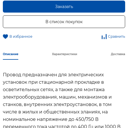
Заказать
В список покупок
В избранное
Сравнить
Описание
Характеристики
Доставка
Провод предназначен для электрических
установок при стационарной прокладке в
осветительных сетях, а также для монтажа
электрооборудования, машин, механизмов и
станков, внутренних электроустановок, в том
числе в жилых и общественных зланиях, на
номинальное напряжение до 450/750 В
переменного тока частотой до 400 Гц или 1000 В