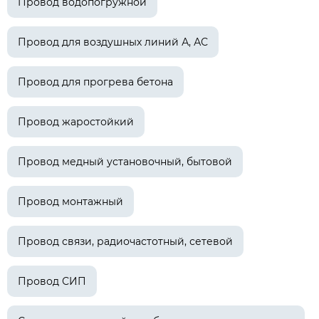
Провод водопогружной
Провод для воздушных линий А, АС
Провод для прогрева бетона
Провод жаростойкий
Провод медный установочный, бытовой
Провод монтажный
Провод связи, радиочастотный, сетевой
Провод СИП