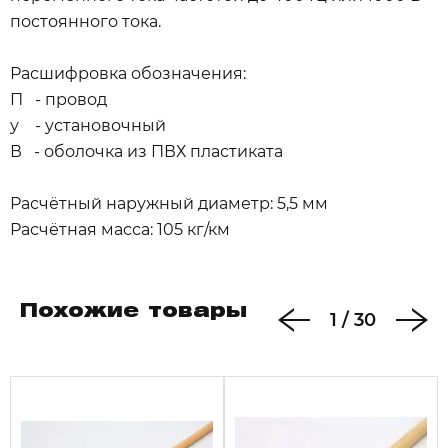
постоянного тока.
Расшифровка обозначения:
П - провод
у - установочный
В - оболочка из ПВХ пластиката
Расчётный наружный диаметр: 5,5 мм
Расчётная масса: 105 кг/км
Похожие товары
1
/
30