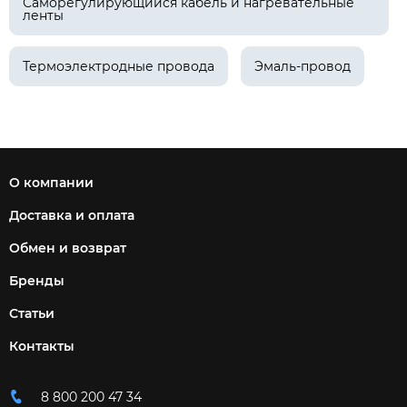
Саморегулирующийся кабель и нагревательные
ленты
Термоэлектродные провода
Эмаль-провод
О компании
Доставка и оплата
Обмен и возврат
Бренды
Статьи
Контакты
8 800 200 47 34