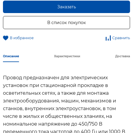
Заказать
В список покупок
В избранное
Сравнить
Описание
Характеристики
Доставка
Провод предназначен для электрических
установок при стационарной прокладке в
осветительных сетях, а также для монтажа
электрооборудования, машин, механизмов и
станков, внутренних электроустановок, в том
числе в жилых и общественных зланиях, на
номинальное напряжение до 450/750 В
переменного тока частотой до 400 Гц или 1000 В