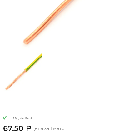
Под заказ
67.50 ₽
Цена за 1 метр