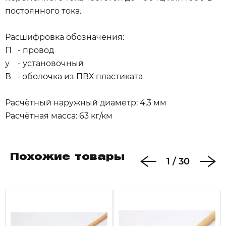
постоянного тока.
Расшифровка обозначения:
П - провод
у - установочный
В - оболочка из ПВХ пластиката
Расчётный наружный диаметр: 4,3 мм
Расчётная масса: 63 кг/км
Похожие товары
1
/
30