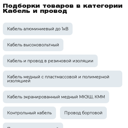
Подборки товаров в категории
Кабель и провод
Кабель алюминиевый до 1кВ
Кабель высоковольтный
Кабель и провод в резиновой изоляции
Кабель медный с пластмассовой и полимерной
изоляцией
Кабель экранированный медный МКЭШ, КММ
Контрольный кабель
Провод бортовой