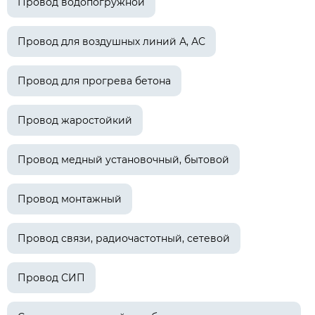
Провод водопогружной
Провод для воздушных линий А, АС
Провод для прогрева бетона
Провод жаростойкий
Провод медный установочный, бытовой
Провод монтажный
Провод связи, радиочастотный, сетевой
Провод СИП