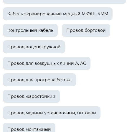
Кабель экранированный медный МКЭШ, КММ
Контрольный кабель
Провод бортовой
Провод водопогружной
Провод для воздушных линий А, АС
Провод для прогрева бетона
Провод жаростойкий
Провод медный установочный, бытовой
Провод монтажный