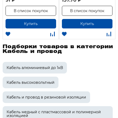
91 ₽
157.70 ₽
В список покупок
В список покупок
Купить
Купить
Подборки товаров в категории
Кабель и провод
Кабель алюминиевый до 1кВ
Кабель высоковольтный
Кабель и провод в резиновой изоляции
Кабель медный с пластмассовой и полимерной
изоляцией