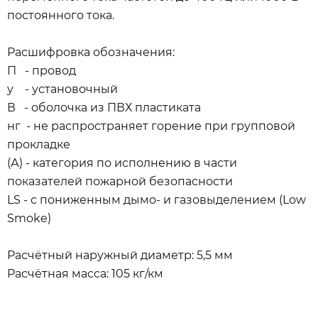
постоянного тока.
Расшифровка обозначения:
П - провод
у - установочный
В - оболочка из ПВХ пластиката
нг - не распространяет горение при групповой
прокладке
(А) - категория по исполнению в части
показателей пожарной безопасности
LS - с пониженным дымо- и газовыделением (Low
Smoke)
Расчётный наружный диаметр: 5,5 мм
Расчётная масса: 105 кг/км