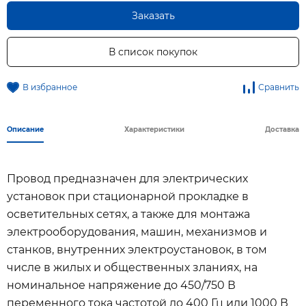
Заказать
В список покупок
В избранное
Сравнить
Описание
Характеристики
Доставка
Провод предназначен для электрических
установок при стационарной прокладке в
осветительных сетях, а также для монтажа
электрооборудования, машин, механизмов и
станков, внутренних электроустановок, в том
числе в жилых и общественных зланиях, на
номинальное напряжение до 450/750 В
переменного тока частотой до 400 Гц или 1000 В