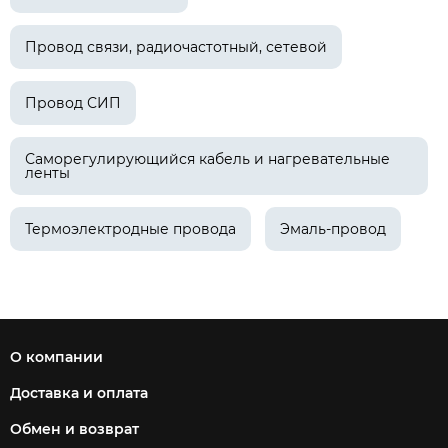
Провод связи, радиочастотный, сетевой
Провод СИП
Саморегулирующийся кабель и нагревательные
ленты
Термоэлектродные провода
Эмаль-провод
О компании
Доставка и оплата
Обмен и возврат