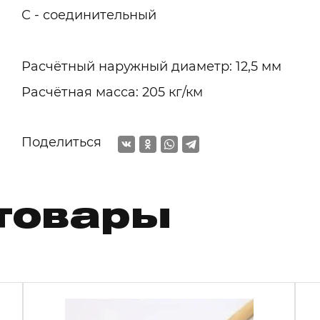
С - соединительный
Расчётный наружный диаметр: 12,5 мм
Расчётная масса: 205 кг/км
Поделиться
товары