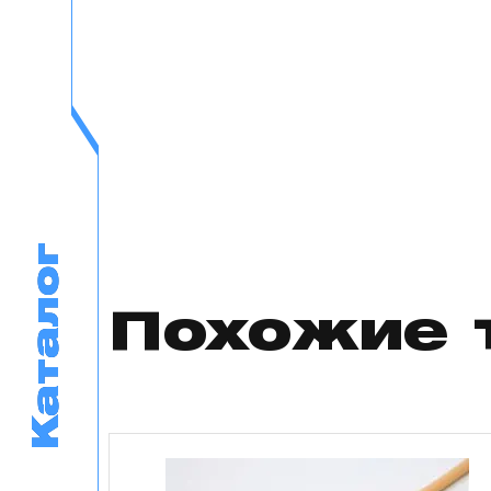
Каталог
Каталог
Похожие 