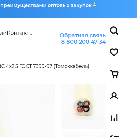
я преимуществами оптовых закупок
ии
Контакты
Обратная связь
8 800 200 47 34
 4х2,5 ГОСТ 7399-97 (Томсккабель)