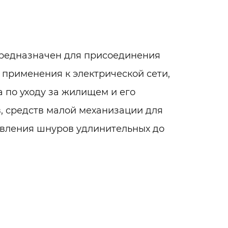
редназначен для присоединения
применения к электрической сети,
 по уходу за жилищем и его
, средств малой механизации для
овления шнуров удлинительных до