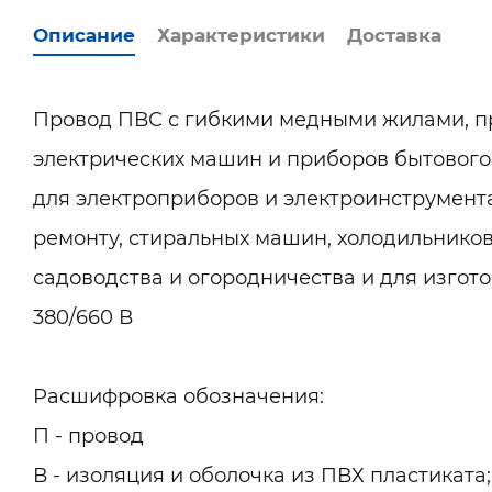
Описание
Характеристики
Доставка
Провод ПВС с гибкими медными жилами, п
электрических машин и приборов бытового 
для электроприборов и электроинструмента
ремонту, стиральных машин, холодильников
садоводства и огородничества и для изгот
380/660 В
Расшифровка обозначения:
П - провод
В - изоляция и оболочка из ПВХ пластиката;