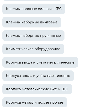
Клеммы вводные силовые КВС
Клеммы наборные винтовые
Клеммы наборные пружинные
Климатическое оборудование
Корпуса ввода и учёта металлические
Корпуса ввода и учёта пластиковые
Корпуса металлические ВРУ и ЩО
Корпуса металлические прочие