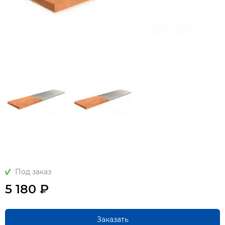
Под заказ
5 180 ₽
Заказать