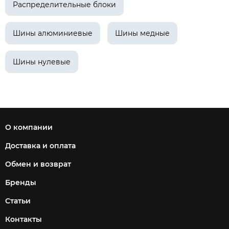
Распределительные блоки
Шины алюминиевые
Шины медные
Шины нулевые
О компании
Доставка и оплата
Обмен и возврат
Бренды
Статьи
Контакты