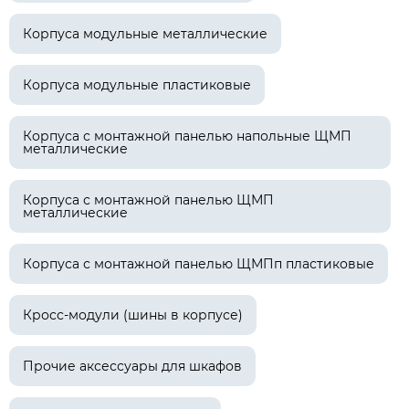
Корпуса модульные металлические
Корпуса модульные пластиковые
Корпуса с монтажной панелью напольные ЩМП
металлические
Корпуса с монтажной панелью ЩМП
металлические
Корпуса с монтажной панелью ЩМПп пластиковые
Кросс-модули (шины в корпусе)
Прочие аксессуары для шкафов