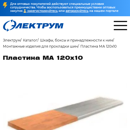
Для оптовых покупателей действуют специальные условия
сотрудничества. Чтобы воспользоваться преимуществами оптовых
закупок
зарегистрируйтесь
или
авторизуйтесь
на нашем портале
Электрум
Каталог
Шкафы, боксы и принадлежности к ним
Монтажные изделия для прокладки шин
Пластина МА 120х10
Пластина МА 120х10