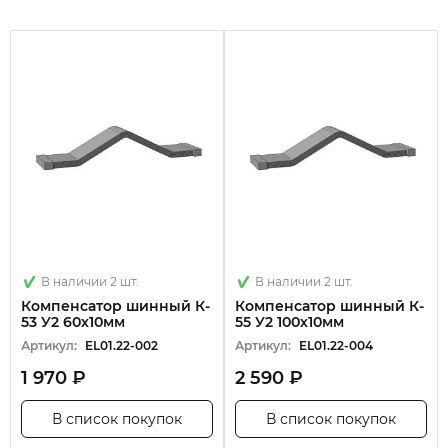
В наличии 2 шт.
В наличии 2 шт.
Компенсатор шинный К-
Компенсатор шинный К-
53 У2 60х10мм
55 У2 100х10мм
Артикул:
EL01.22-002
Артикул:
EL01.22-004
1 970 ₽
2 590 ₽
В список покупок
В список покупок