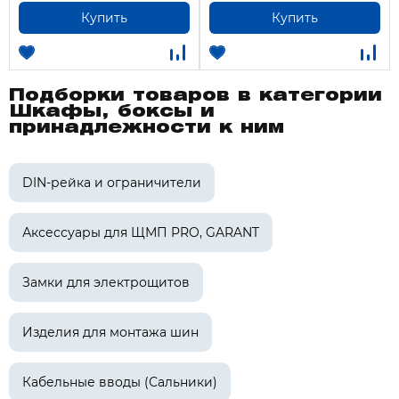
Купить
Купить
Подборки товаров в категории
Шкафы, боксы и
принадлежности к ним
DIN-рейка и ограничители
Аксессуары для ЩМП PRO, GARANT
Замки для электрощитов
Изделия для монтажа шин
Кабельные вводы (Сальники)