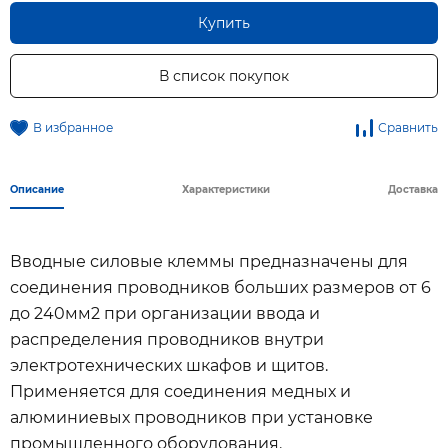
Купить
В список покупок
В избранное
Сравнить
Описание
Характеристики
Доставка
Вводные силовые клеммы предназначены для
соединения проводников больших размеров от 6
до 240мм2 при организации ввода и
распределения проводников внутри
электротехнических шкафов и щитов.
Применяется для соединения медных и
алюминиевых проводников при установке
промышленного оборудования.