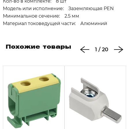
Кол-во в комплекте: 8 шт
Модель или исполнение: Заземляющая PEN
Минимальное сечение: 2.5 мм
Материал токоведущей части: Алюминий
Похожие товары
1
/
20