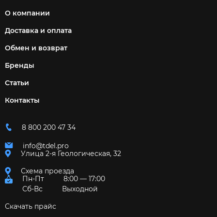
О компании
Доставка и оплата
Обмен и возврат
Бренды
Статьи
Контакты
8 800 200 47 34
info@tdel.pro
Улица 2-я Геологическая, 32
Схема проезда
Пн-Пт
8:00 — 17:00
Сб-Вс
Выходной
Скачать прайс