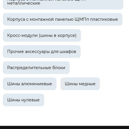
металлические
Корпуса с монтажной панелью ЩМПп пластиковые
Кросс-модули (шины в корпусе)
Прочие аксессуары для шкафов
Распределительные блоки
Шины алюминиевые
Шины медные
Шины нулевые