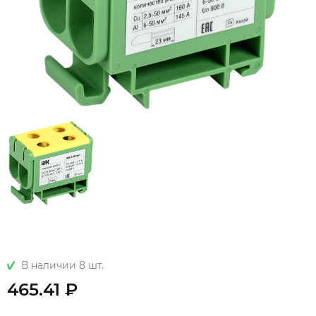
В наличии 8 шт.
465.41 ₽