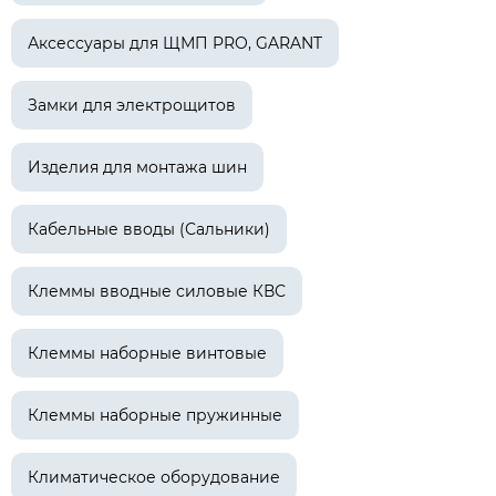
Аксессуары для ЩМП PRO, GARANT
Замки для электрощитов
Изделия для монтажа шин
Кабельные вводы (Сальники)
Клеммы вводные силовые КВС
Клеммы наборные винтовые
Клеммы наборные пружинные
Климатическое оборудование