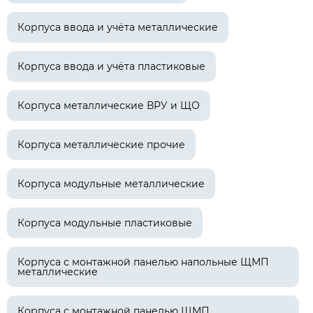
Корпуса ввода и учёта металлические
Корпуса ввода и учёта пластиковые
Корпуса металлические ВРУ и ЩО
Корпуса металлические прочие
Корпуса модульные металлические
Корпуса модульные пластиковые
Корпуса с монтажной панелью напольные ЩМП
металлические
Корпуса с монтажной панелью ЩМП