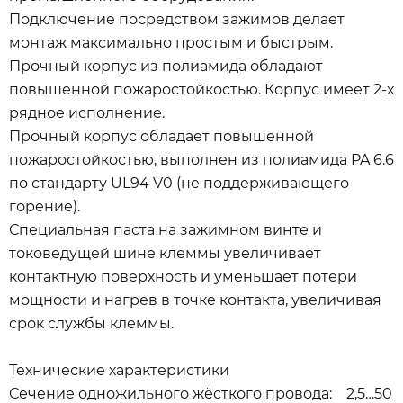
Подключение посредством зажимов делает
монтаж максимально простым и быстрым.
Прочный корпус из полиамида обладают
повышенной пожаростойкостью. Корпус имеет 2-х
рядное исполнение.
Прочный корпус обладает повышенной
пожаростойкостью, выполнен из полиамида PA 6.6
по стандарту UL94 V0 (не поддерживающего
горение).
Специальная паста на зажимном винте и
токоведущей шине клеммы увеличивает
контактную поверхность и уменьшает потери
мощности и нагрев в точке контакта, увеличивая
срок службы клеммы.
Технические характеристики
Сечение одножильного жёсткого провода: 2,5…50