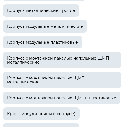
Корпуса металлические прочие
Корпуса модульные металлические
Корпуса модульные пластиковые
Корпуса с монтажной панелью напольные ЩМП
металлические
Корпуса с монтажной панелью ЩМП
металлические
Корпуса с монтажной панелью ЩМПп пластиковые
Кросс-модули (шины в корпусе)