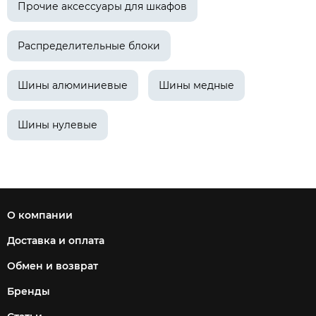
Прочие аксессуары для шкафов
Распределительные блоки
Шины алюминиевые
Шины медные
Шины нулевые
О компании
Доставка и оплата
Обмен и возврат
Бренды