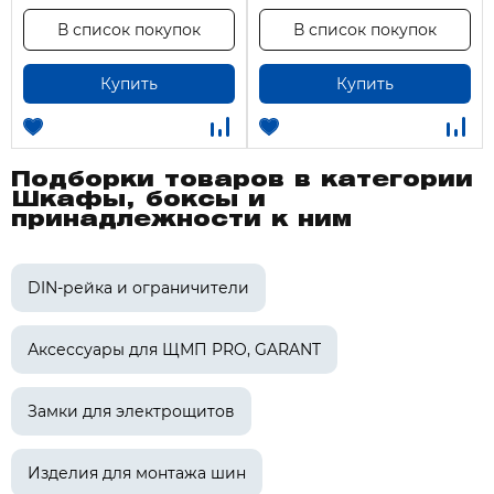
В список покупок
В список покупок
Купить
Купить
Подборки товаров в категории
Шкафы, боксы и
принадлежности к ним
DIN-рейка и ограничители
Аксессуары для ЩМП PRO, GARANT
Замки для электрощитов
Изделия для монтажа шин