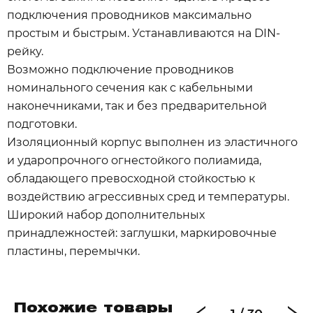
подключения проводников максимально
простым и быстрым. Устанавливаются на DIN-
рейку.
Возможно подключение проводников
номинального сечения как с кабельными
наконечниками, так и без предварительной
подготовки.
Изоляционный корпус выполнен из эластичного
и ударопрочного огнестойкого полиамида,
обладающего превосходной стойкостью к
воздействию агрессивных сред и температуры.
Широкий набор дополнительных
принадлежностей: заглушки, маркировочные
пластины, перемычки.
Похожие товары