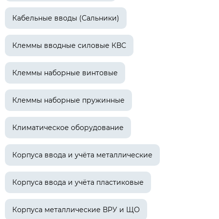
Кабельные вводы (Сальники)
Клеммы вводные силовые КВС
Клеммы наборные винтовые
Клеммы наборные пружинные
Климатическое оборудование
Корпуса ввода и учёта металлические
Корпуса ввода и учёта пластиковые
Корпуса металлические ВРУ и ЩО