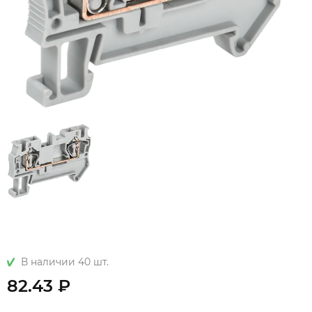
В наличии 40 шт.
82.43 ₽