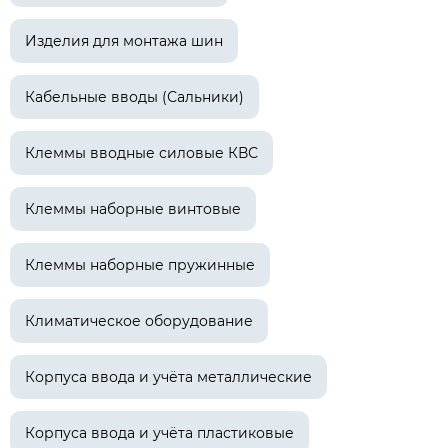
Изделия для монтажа шин
Кабельные вводы (Сальники)
Клеммы вводные силовые КВС
Клеммы наборные винтовые
Клеммы наборные пружинные
Климатическое оборудование
Корпуса ввода и учёта металлические
Корпуса ввода и учёта пластиковые