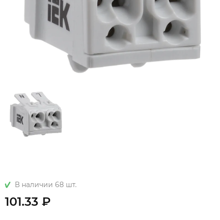
В наличии 68 шт.
101.33 ₽