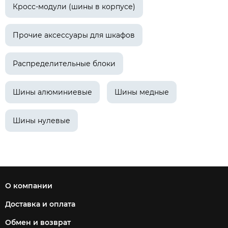
Кросс-модули (шины в корпусе)
Прочие аксессуары для шкафов
Распределительные блоки
Шины алюминиевые
Шины медные
Шины нулевые
О компании
Доставка и оплата
Обмен и возврат