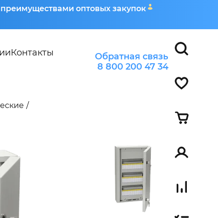
я преимуществами оптовых закупок
ии
Контакты
Обратная связь
8 800 200 47 34
ческие