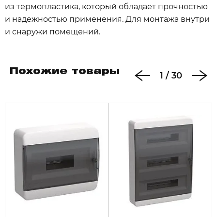
из термопластика, который обладает прочностью
и надежностью применения. Для монтажа внутри
и снаружи помещений.
Похожие товары
1
/
30