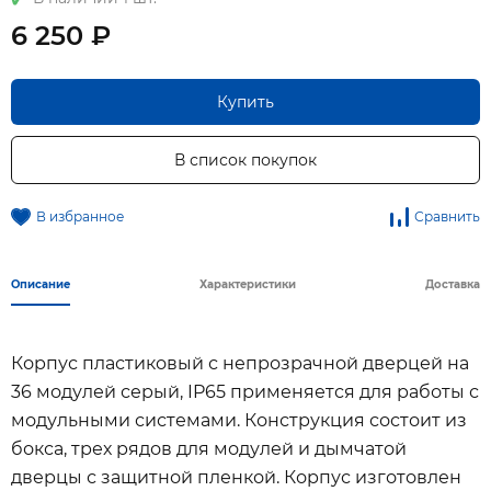
6 250 ₽
Купить
В список покупок
В избранное
Сравнить
Описание
Характеристики
Доставка
Корпус пластиковый с непрозрачной дверцей на
36 модулей серый, IP65 применяется для работы с
модульными системами. Конструкция состоит из
бокса, трех рядов для модулей и дымчатой
дверцы с защитной пленкой. Корпус изготовлен