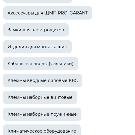
Аксессуары для ЩМП PRO, GARANT
Замки для электрощитов
Изделия для монтажа шин
Кабельные вводы (Сальники)
Клеммы вводные силовые КВС
Клеммы наборные винтовые
Клеммы наборные пружинные
Климатическое оборудование