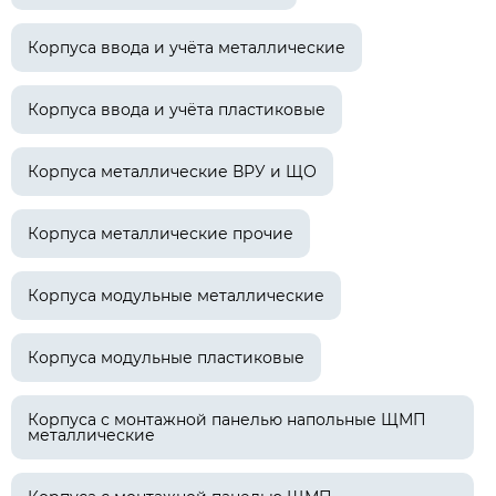
Корпуса ввода и учёта металлические
Корпуса ввода и учёта пластиковые
Корпуса металлические ВРУ и ЩО
Корпуса металлические прочие
Корпуса модульные металлические
Корпуса модульные пластиковые
Корпуса с монтажной панелью напольные ЩМП
металлические