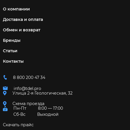
О компании
Доставка и оплата
Обмен и возврат
Бренды
Статьи
Контакты
8 800 200 47 34
info@tdel.pro
Улица 2-я Геологическая, 32
Схема проезда
Пн-Пт
8:00 — 17:00
Сб-Вс
Выходной
Скачать прайс