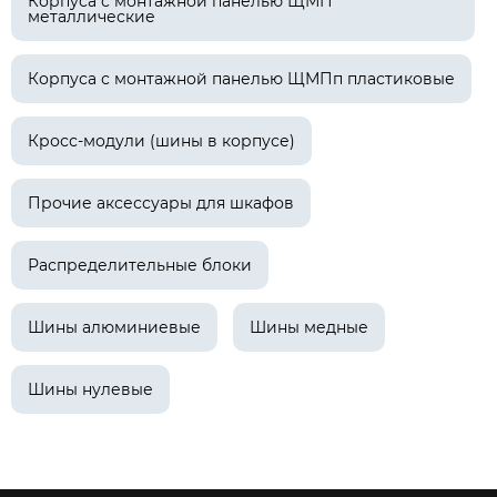
Корпуса с монтажной панелью ЩМП
металлические
Корпуса с монтажной панелью ЩМПп пластиковые
Кросс-модули (шины в корпусе)
Прочие аксессуары для шкафов
Распределительные блоки
Шины алюминиевые
Шины медные
Шины нулевые