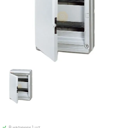
В наличии 1 шт.