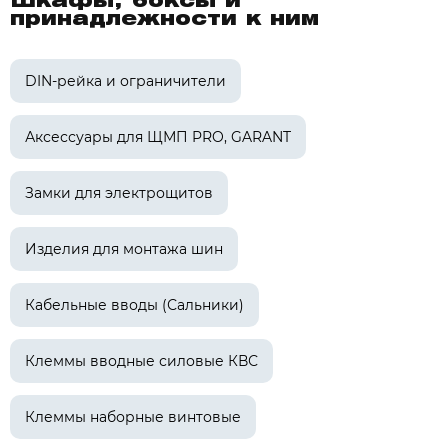
Шкафы, боксы и
принадлежности к ним
DIN-рейка и ограничители
Аксессуары для ЩМП PRO, GARANT
Замки для электрощитов
Изделия для монтажа шин
Кабельные вводы (Сальники)
Клеммы вводные силовые КВС
Клеммы наборные винтовые