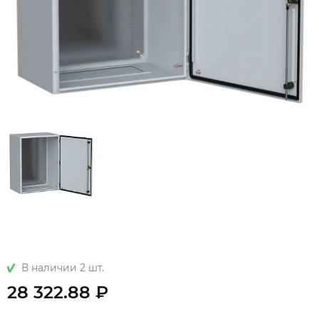
В наличии 2 шт.
28 322.88 ₽