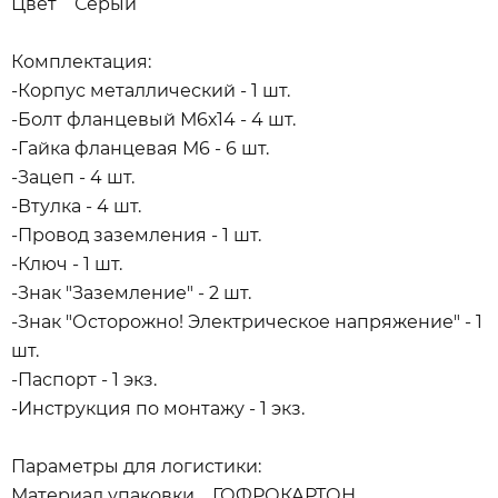
Цвет Серый
Комплектация:
-Корпус металлический - 1 шт.
-Болт фланцевый М6х14 - 4 шт.
-Гайка фланцевая М6 - 6 шт.
-Зацеп - 4 шт.
-Втулка - 4 шт.
-Провод заземления - 1 шт.
-Ключ - 1 шт.
-Знак "Заземление" - 2 шт.
-Знак "Осторожно! Электрическое напряжение" - 1
шт.
-Паспорт - 1 экз.
-Инструкция по монтажу - 1 экз.
Параметры для логистики:
Материал упаковки ГОФРОКАРТОН