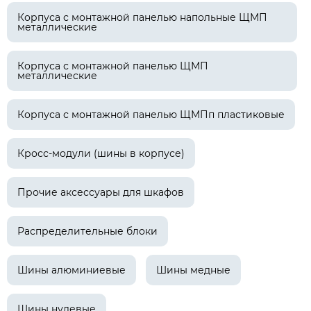
Корпуса с монтажной панелью напольные ЩМП
металлические
Корпуса с монтажной панелью ЩМП
металлические
Корпуса с монтажной панелью ЩМПп пластиковые
Кросс-модули (шины в корпусе)
Прочие аксессуары для шкафов
Распределительные блоки
Шины алюминиевые
Шины медные
Шины нулевые