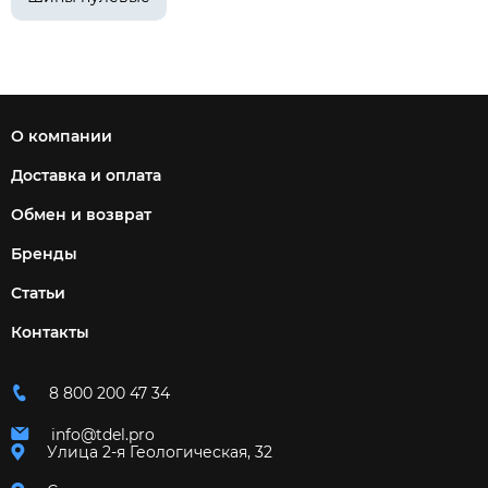
О компании
Доставка и оплата
Обмен и возврат
Бренды
Статьи
Контакты
8 800 200 47 34
info@tdel.pro
Улица 2-я Геологическая, 32