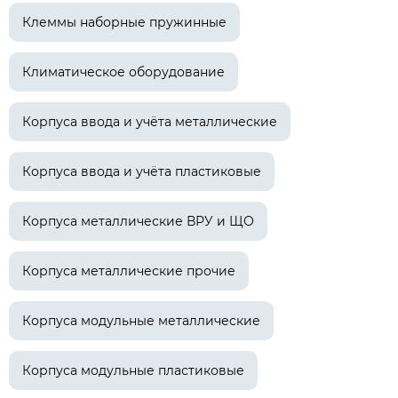
Клеммы наборные пружинные
Климатическое оборудование
Корпуса ввода и учёта металлические
Корпуса ввода и учёта пластиковые
Корпуса металлические ВРУ и ЩО
Корпуса металлические прочие
Корпуса модульные металлические
Корпуса модульные пластиковые