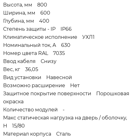
Высота, мм 800
Ширина, мм 600
Глубина, мм 400
Степень защиты - IP IP66
Климатическое исполнение УХЛ1
Номинальный ток, А 630
Номер цвета RAL 7035
Ввод кабеля Снизу
Вес, кг 36,05
Вид установки Навесной
Возможно расширение Нет
Защитное покрытие поверхности Порошковая
окраска
Количество модулей -
Макс статическая нагрузка на дверь / оболочку,
Н 15/80
Материал корпуса Сталь