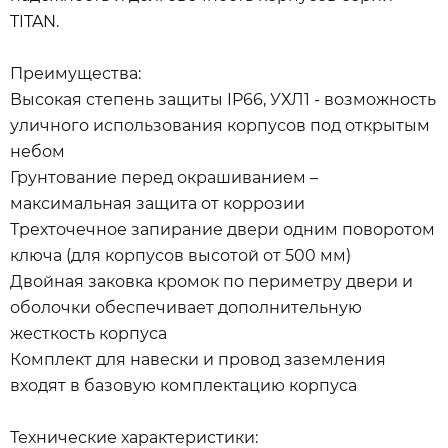
TITAN.
Преимущества:
Высокая степень защиты IP66, УХЛ1 - возможность
уличного использования корпусов под открытым
небом
Грунтование перед окрашиванием –
максимальная защита от коррозии
Трехточечное запирание двери одним поворотом
ключа (для корпусов высотой от 500 мм)
Двойная заковка кромок по периметру двери и
оболочки обеспечивает дополнительную
жесткость корпуса
Комплект для навески и провод заземления
входят в базовую комплектацию корпуса
Технические характеристики: