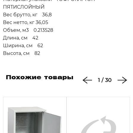
ПЯТИСЛОЙНЫЙ
Вес брутто, кг 36,8
Вес нетто, кг 36,05
Объем, м3 0.213528
Длина, см 42
Ширина, см 62
Высота, см 82
Похожие товары
1
/
30