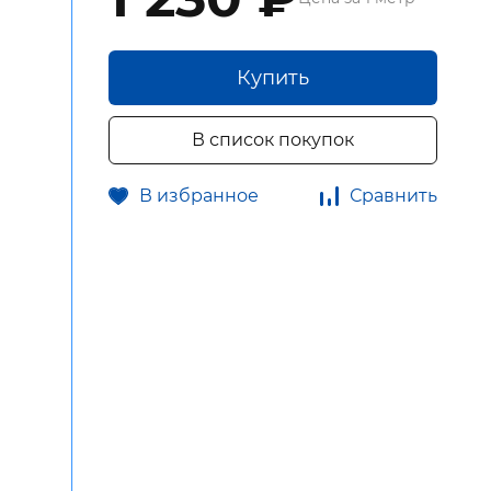
Купить
В список покупок
В избранное
Сравнить