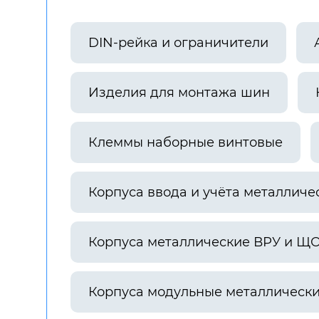
DIN-рейка и ограничители
Изделия для монтажа шин
Клеммы наборные винтовые
Корпуса ввода и учёта металличе
Корпуса металлические ВРУ и Щ
Корпуса модульные металлическ