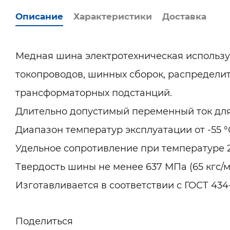
Описание
Характеристики
Доставка
Медная шина электротехническая использу
токопроводов, шинных сборок, распределит
трансформаторных подстанций.
Длительно допустимый переменный ток для
Диапазон температур эксплуатации от -55 °
Удельное сопротивление при температуре 2
Твердость шины не менее 637 МПа (65 кгс/
Изготавливается в соответствии с ГОСТ 434
Поделиться