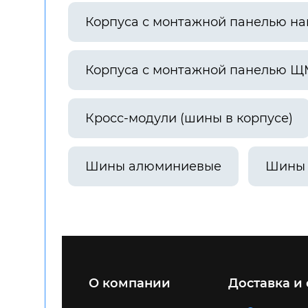
Корпуса с монтажной панелью н
Корпуса с монтажной панелью Щ
Кросс-модули (шины в корпусе)
Шины алюминиевые
Шины
О компании
Доставка и