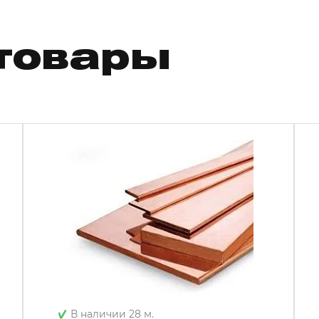
товары
В наличии 28 м.