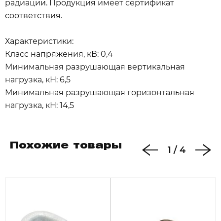
радиации. Продукция имеет сертификат
соответствия.
Характеристики:
Класс напряжения, кВ: 0,4
Минимальная разрушающая вертикальная
нагрузка, кН: 6,5
Минимальная разрушающая горизонтальная
нагрузка, кН: 14,5
Похожие товары
1
/
4