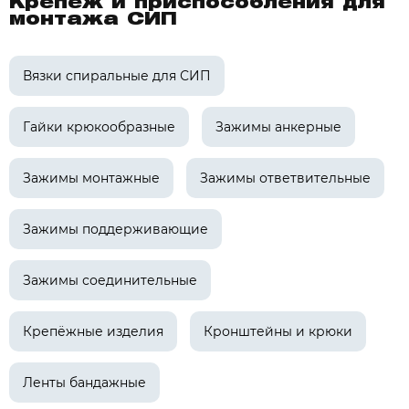
Крепёж и приспособления для
монтажа СИП
Вязки спиральные для СИП
Гайки крюкообразные
Зажимы анкерные
Зажимы монтажные
Зажимы ответвительные
Зажимы поддерживающие
Зажимы соединительные
Крепёжные изделия
Кронштейны и крюки
Ленты бандажные