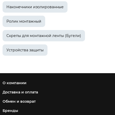
Наконечники изолированные
Ролик монтажный
Скрепы для монтажной ленты (Бугели)
Устройства защиты
О компании
Доставка и оплата
Обмен и возврат
Бренды