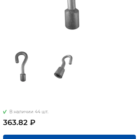
В наличии 44 шт.
363.82 ₽