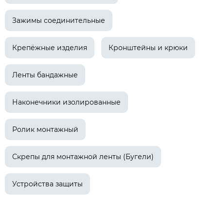
Зажимы соединительные
Крепёжные изделия
Кронштейны и крюки
Ленты бандажные
Наконечники изолированные
Ролик монтажный
Скрепы для монтажной ленты (Бугели)
Устройства защиты