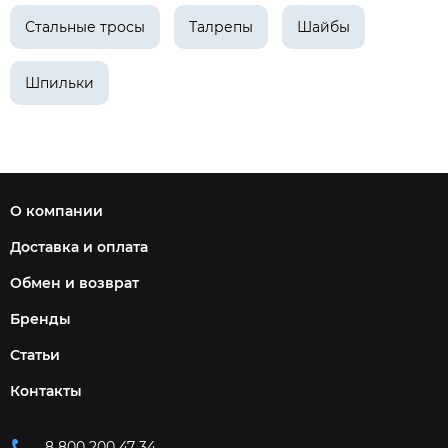
Стальные тросы
Талрепы
Шайбы
Шпильки
О компании
Доставка и оплата
Обмен и возврат
Бренды
Статьи
Контакты
8 800 200 47 34