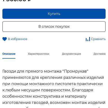
Купить
В список покупок
В избранное
Сравнить
Описание
Характеристики
Документация
Доставка
Гвозди для прямого монтажа "Промрукав"
применяются для крепления различных изделий
при помощи монтажного пистолета практически
к любым несущим поверхностям. Благодаря
особенностям конструктива и материалу
изготовления гвоздей, возможен монтаж изделий