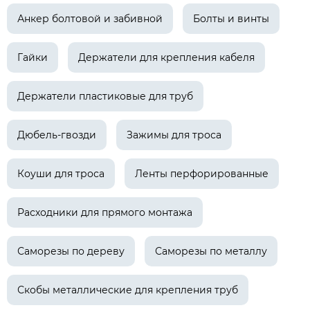
Анкер болтовой и забивной
Болты и винты
Гайки
Держатели для крепления кабеля
Держатели пластиковые для труб
Дюбель-гвозди
Зажимы для троса
Коуши для троса
Ленты перфорированные
Расходники для прямого монтажа
Саморезы по дереву
Саморезы по металлу
Скобы металлические для крепления труб