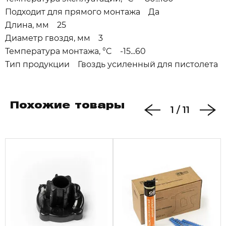
Подходит для прямого монтажа Да
Длина, мм 25
Диаметр гвоздя, мм 3
Температура монтажа, °C -15...60
Тип продукции Гвоздь усиленный для пистолета
Похожие товары
1
/
11