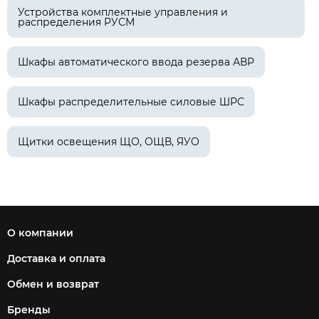
Устройства комплектные управления и
распределения РУСМ
Шкафы автоматического ввода резерва АВР
Шкафы распределительные силовые ШРС
Щитки освещения ЩО, ОЩВ, ЯУО
О компании
Доставка и оплата
Обмен и возврат
Бренды