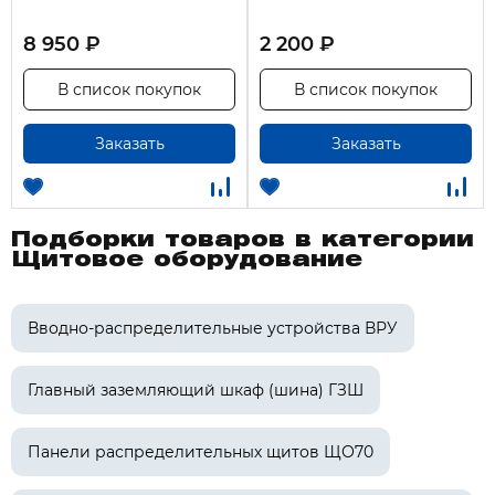
8 950 ₽
2 200 ₽
В список покупок
В список покупок
Заказать
Заказать
Подборки товаров в категории
Щитовое оборудование
Вводно-распределительные устройства ВРУ
Главный заземляющий шкаф (шина) ГЗШ
Панели распределительных щитов ЩО70