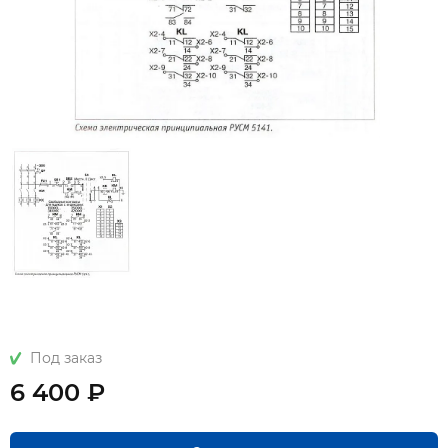
Под заказ
6 400 ₽