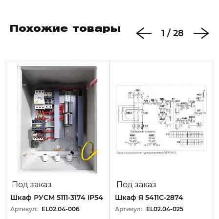
Похожие товары
1
/
28
Под заказ
Под заказ
Шкаф РУСМ 5111-3174 IP54
Шкаф Я 5411С-2874
Артикул:
EL02.04-006
Артикул:
EL02.04-025