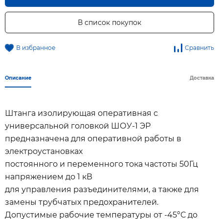
В список покупок
В избранное
Сравнить
Описание
Доставка
Штанга изолирующая оперативная с
универсальной головкой ШОУ-1 ЭР
предназначена для оперативной работы в
электроустановках
постоянного и переменного тока частоты 50Гц
напряжением до 1 кВ
для управления разъединителями, а также для
замены трубчатых предохранителей.
Допустимые рабочие температуры от -45°С до