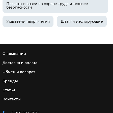
Плакаты и знаки по охране труда и технике
безопасности
Указатели напряжения
Штанги изолирующие
О компании
Доставка и оплата
Обмен и возврат
Бренды
Статьи
Контакты