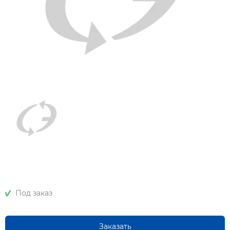
Под заказ
Заказать