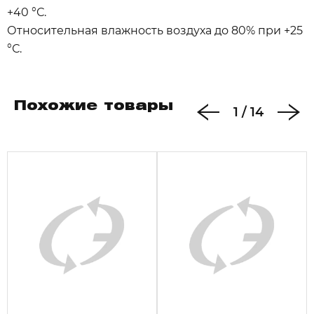
+40 °С.
Относительная влажность воздуха до 80% при +25
°С.
Похожие товары
1
/
14