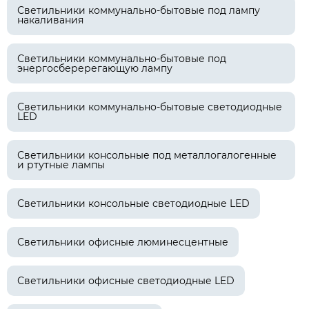
Светильники коммунально-бытовые под лампу
накаливания
Светильники коммунально-бытовые под
энергосберерегающую лампу
Светильники коммунально-бытовые светодиодные
LED
Светильники консольные под металлогалогенные
и ртутные лампы
Светильники консольные светодиодные LED
Светильники офисные люминесцентные
Светильники офисные светодиодные LED