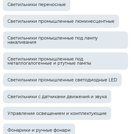
Светильники переносные
Светильники промышленные люминесцентные
Светильники промышленные под лампу
накаливания
Светильники промышленные под
металлогалогенные и ртутные лампы
Светильники промышленные светодиодные LED
Светильники с датчиками движения и звука
Управление освещением и комплектующие
Фонарики и ручные фонари