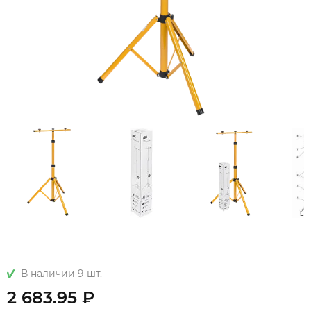
В наличии 9 шт.
2 683.95 ₽