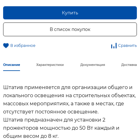
Купить
В список покупок
В избранное
Сравнить
Описание
Характеристики
Документация
Доставка
Штатив применяется для организации общего и
локального освещения на строительных объектах,
массовых мероприятиях, а также в местах, где
отсутствует постоянное освещение.
Штатив предназначен для установки 2
прожекторов мощностью до 50 Вт каждый и
общим весом до 8 кг.