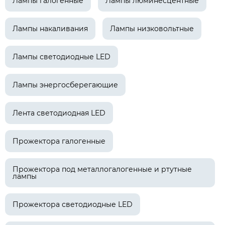
Лампы галогенные
Лампы люминесцентные
Лампы накаливания
Лампы низковольтные
Лампы светодиодные LED
Лампы энергосберегающие
Лента светодиодная LED
Прожектора галогенные
Прожектора под металлогалогенные и ртутные
лампы
Прожектора светодиодные LED