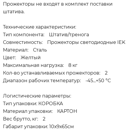
Прожекторы не входят в комплект поставки
штатива.
Технические характеристики:
Тип компонента: Штатив/тренога
Совместимость: Прожекторы светодиодные IEK
Материал: Сталь
Цвет: Желтый
Максимальная нагрузка: 8 кг
Кол-во устанавливаемых прожекторов: 2
Диапазон рабочих температур: -45...+50 °C
Логистические параметры:
Тип упаковки: КОРОБКА
Материал упаковки: КАРТОН
Вес брутто, кг: 2
Габарит упаковки: 10х9х65см