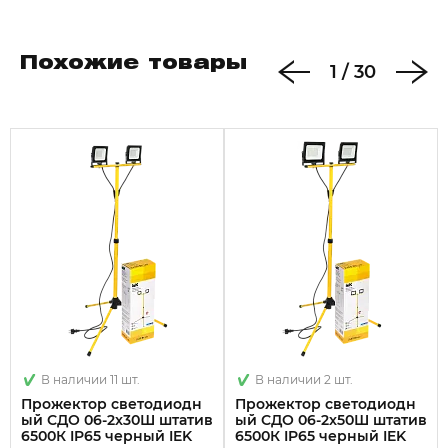
Похожие товары
1
/
30
В наличии 11 шт.
В наличии 2 шт.
Прожектор светодиодн
Прожектор светодиодн
ый СДО 06-2x30Ш штатив
ый СДО 06-2x50Ш штатив
6500К IP65 черный IEK
6500К IP65 черный IEK