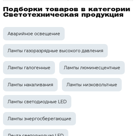
Подборки товаров в категории
Светотехническая продукция
Аварийное освещение
Лампы газоразрядные высокого давления
Лампы галогенные
Лампы люминесцентные
Лампы накаливания
Лампы низковольтные
Лампы светодиодные LED
Лампы энергосберегающие
Лента светодиодная LED