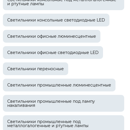
и ртутные лампы
Светильники консольные светодиодные LED
Светильники офисные люминесцентные
Светильники офисные светодиодные LED
Светильники переносные
Светильники промышленные люминесцентные
Светильники промышленные под лампу
накаливания
Светильники промышленные под
металлогалогенные и ртутные лампы