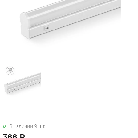
В наличии 9 шт.
388 ₽