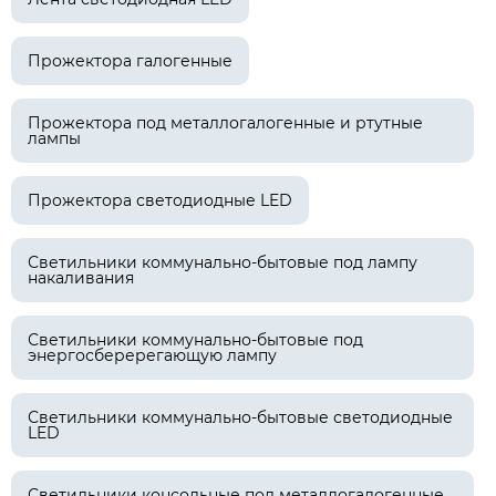
Прожектора галогенные
Прожектора под металлогалогенные и ртутные
лампы
Прожектора светодиодные LED
Светильники коммунально-бытовые под лампу
накаливания
Светильники коммунально-бытовые под
энергосберерегающую лампу
Светильники коммунально-бытовые светодиодные
LED
Светильники консольные под металлогалогенные