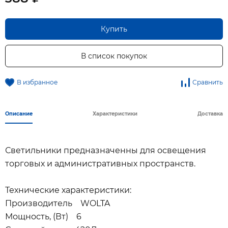
Купить
В список покупок
В избранное
Сравнить
Описание
Характеристики
Доставка
Светильники предназначенны для освещения
торговых и административных пространств.
Технические характеристики:
Производитель WOLTA
Мощность, (Вт) 6