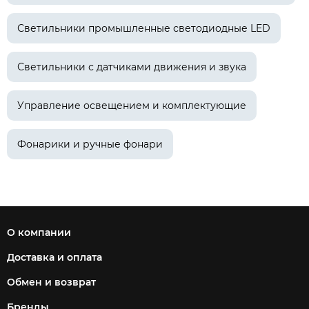
Светильники промышленные светодиодные LED
Светильники с датчиками движения и звука
Управление освещением и комплектующие
Фонарики и ручные фонари
О компании
Доставка и оплата
Обмен и возврат
Бренды