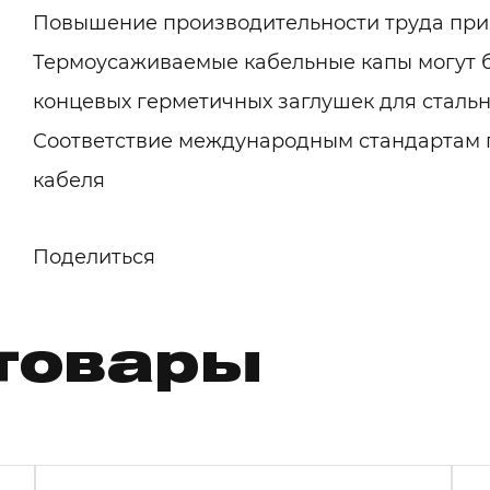
Повышение производительности труда при 
Термоусаживаемые кабельные капы могут б
концевых герметичных заглушек для сталь
Соответствие международным стандартам 
кабеля
Поделиться
товары