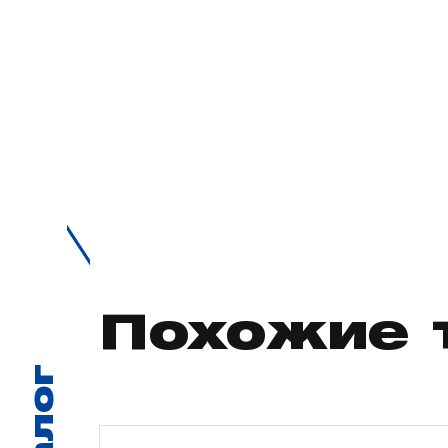
Похожие 