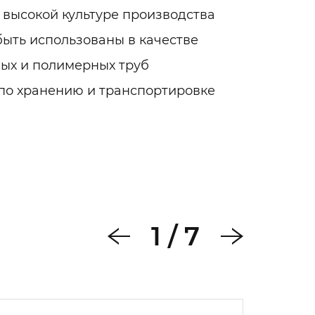
высокой культуре производства
ыть использованы в качестве
ных и полимерных труб
по хранению и транспортировке
1
/
7