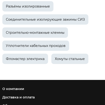
Разъёмы изолированные
Соединительные изолирующие зажимы СИЗ
Строительно-монтажные клеммы
Уплотнители кабельных проходов
Фломастер электрика
Хомуты стальные
О компании
Доставка и оплата