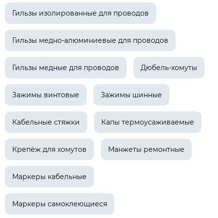
Гильзы изолированные для проводов
Гильзы медно-алюминиевые для проводов
Гильзы медные для проводов
Дюбель-хомуты
Зажимы винтовые
Зажимы шинные
Кабельные стяжки
Капы термоусаживаемые
Крепёж для хомутов
Манжеты ремонтные
Маркеры кабельные
Маркеры самоклеющиеся