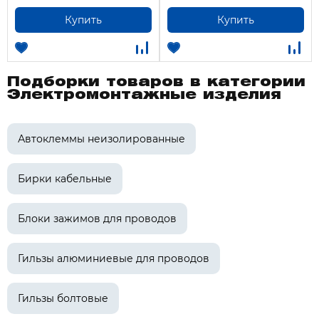
Купить
Купить
Подборки товаров в категории
Электромонтажные изделия
Автоклеммы неизолированные
Бирки кабельные
Блоки зажимов для проводов
Гильзы алюминиевые для проводов
Гильзы болтовые