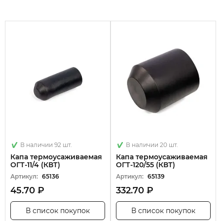
В наличии 92 шт.
В наличии 20 шт.
Капа термоусаживаемая
Капа термоусаживаемая
ОГТ-11/4 (КВТ)
ОГТ-120/55 (КВТ)
Артикул:
65136
Артикул:
65139
45.70 ₽
332.70 ₽
В список покупок
В список покупок