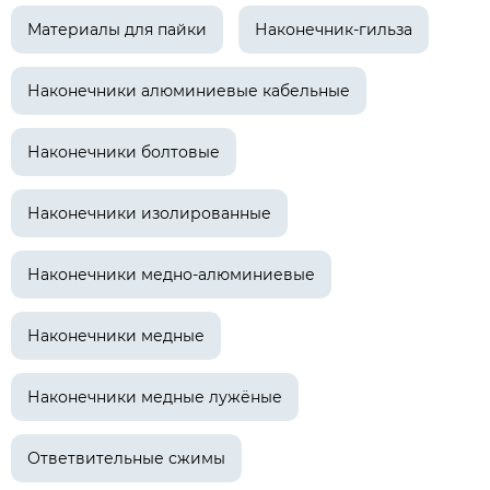
Материалы для пайки
Наконечник-гильза
Наконечники алюминиевые кабельные
Наконечники болтовые
Наконечники изолированные
Наконечники медно-алюминиевые
Наконечники медные
Наконечники медные лужёные
Ответвительные сжимы