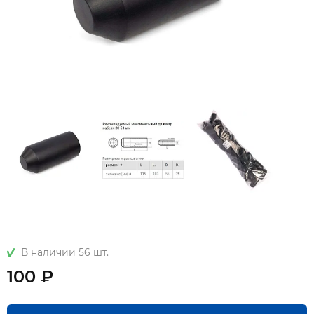
В наличии 56 шт.
100 ₽