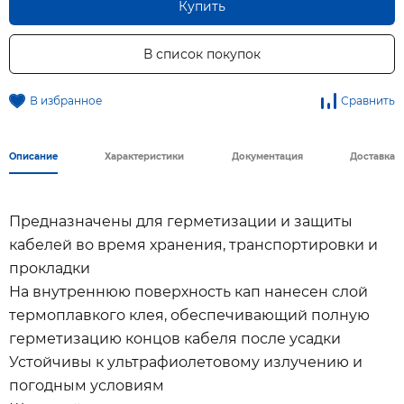
Купить
В список покупок
В избранное
Сравнить
Описание
Характеристики
Документация
Доставка
Предназначены для герметизации и защиты
кабелей во время хранения, транспортировки и
прокладки
На внутреннюю поверхность кап нанесен слой
термоплавкого клея, обеспечивающий полную
герметизацию концов кабеля после усадки
Устойчивы к ультрафиолетовому излучению и
погодным условиям