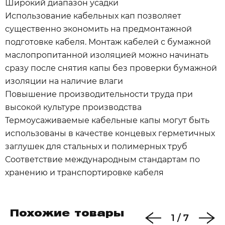
Широкий диапазон усадки
Использование кабельных кап позволяет
существенно экономить на предмонтажной
подготовке кабеля. Монтаж кабелей с бумажной
маслопропитанной изоляцией можно начинать
сразу после снятия капы без проверки бумажной
изоляции на наличие влаги
Повышение производительности труда при
высокой культуре производства
Термоусаживаемые кабельные капы могут быть
использованы в качестве концевых герметичных
заглушек для стальных и полимерных труб
Соответствие международным стандартам по
хранению и транспортировке кабеля
Похожие товары
1
/
7