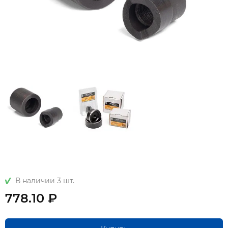
В наличии 3 шт.
778.10 ₽