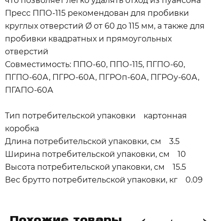
что позволяет легко удалять отход из пуансона
Пресс ППО-115 рекомендован для пробивки
круглых отверстий Ø от 60 до 115 мм, а также для
пробивки квадратных и прямоугольных
отверстий
Совместимость: ППО-60, ППО-115, ПГПО-60,
ПГПО-60А, ПГРО-60А, ПГРОп-60А, ПГРОу-60А,
ПГАПО-60А
Тип потребительской упаковки картонная
коробка
Длина потребительской упаковки, см 3.5
Ширина потребительской упаковки, см 10
Высота потребительской упаковки, см 15.5
Вес брутто потребительской упаковки, кг 0.09
Похожие товары