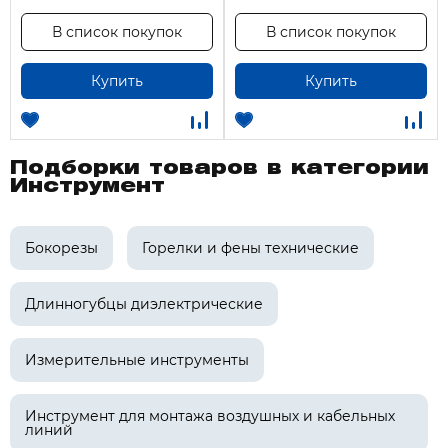
В список покупок
В список покупок
Купить
Купить
Подборки товаров в категории
Инструмент
Бокорезы
Горелки и фены технические
Длинногубцы диэлектрические
Измерительные инструменты
Инструмент для монтажа воздушных и кабельных
линий