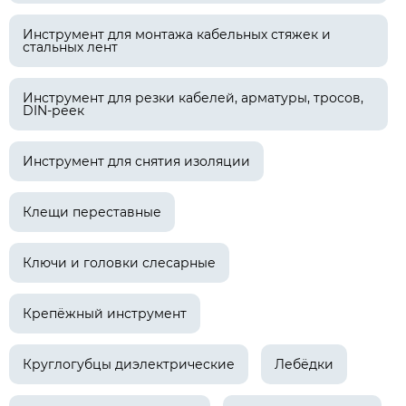
Инструмент для монтажа кабельных стяжек и
стальных лент
Инструмент для резки кабелей, арматуры, тросов,
DIN-реек
Инструмент для снятия изоляции
Клещи переставные
Ключи и головки слесарные
Крепёжный инструмент
Круглогубцы диэлектрические
Лебёдки