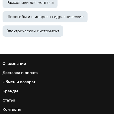
Расходники для монтажа
Шиногибы и шинорезы гидравлические
Электрический инструмент
О компании
Доставка и оплата
Обмен и возврат
Бренды
Статьи
Контакты