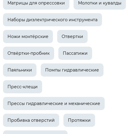
Матрицы для опрессовки
Молотки и кувалды
Наборы диэлектрического инструмента
Ножи монтёрские
Отвертки
Отвёртки-пробник
Пассатижи
Паяльники
Помпы гидравлические
Пресс-клещи
Прессы гидравлические и механические
Пробивка отверстий
Протяжки