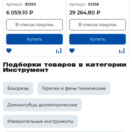
Артикул:
85393
Артикул:
92358
6 059.10 ₽
29 264.80 ₽
В список покупок
В список покупок
Купить
Купить
Подборки товаров в категории
Инструмент
Бокорезы
Горелки и фены технические
Длинногубцы диэлектрические
Измерительные инструменты