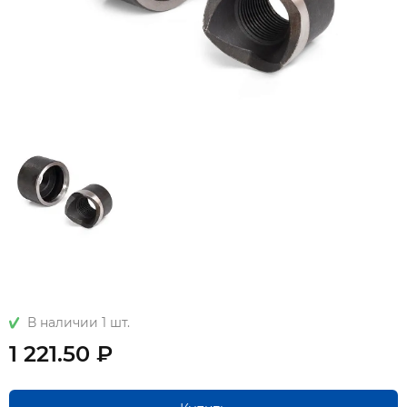
В наличии 1 шт.
1 221.50 ₽