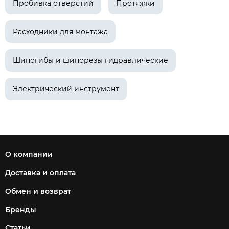
Пробивка отверстий
Протяжки
Расходники для монтажа
Шиногибы и шинорезы гидравлические
Электрический инструмент
О компании
Доставка и оплата
Обмен и возврат
Бренды
Статьи