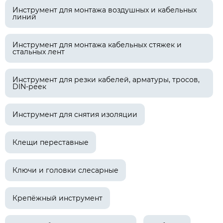
Инструмент для монтажа воздушных и кабельных
линий
Инструмент для монтажа кабельных стяжек и
стальных лент
Инструмент для резки кабелей, арматуры, тросов,
DIN-реек
Инструмент для снятия изоляции
Клещи переставные
Ключи и головки слесарные
Крепёжный инструмент