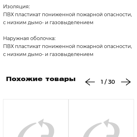
Изоляция:
ПВХ пластикат пониженной пожарной опасности,
с низким дымо- и газовыделением
Наружная оболочка:
ПВХ пластикат пониженной пожарной опасности,
с низким дымо- и газовыделением
Похожие товары
1
/
30