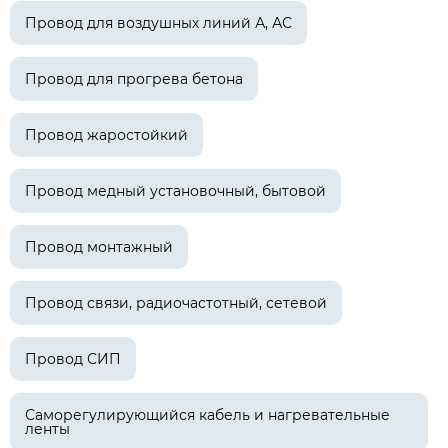
Провод для воздушных линий А, АС
Провод для прогрева бетона
Провод жаростойкий
Провод медный установочный, бытовой
Провод монтажный
Провод связи, радиочастотный, сетевой
Провод СИП
Саморегулирующийся кабель и нагревательные
ленты