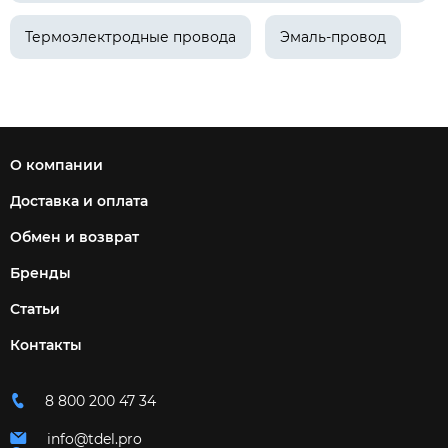
Термоэлектродные провода
Эмаль-провод
О компании
Доставка и оплата
Обмен и возврат
Бренды
Статьи
Контакты
8 800 200 47 34
info@tdel.pro