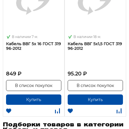
В наличии 7 м.
В наличии 18 м.
Кабель ВВГ 5х 16 ГОСТ 319
Кабель ВВГ 5х1,5 ГОСТ 319
96-2012
96-2012
849 ₽
95.20 ₽
В список покупок
В список покупок
Купить
Купить
Подборки товаров в категории