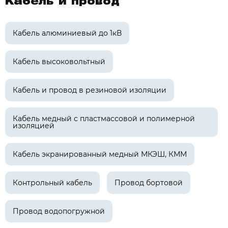
Кабель и провод
Кабель алюминиевый до 1кВ
Кабель высоковольтный
Кабель и провод в резиновой изоляции
Кабель медный с пластмассовой и полимерной
изоляцией
Кабель экранированный медный МКЭШ, КММ
Контрольный кабель
Провод бортовой
Провод водопогружной