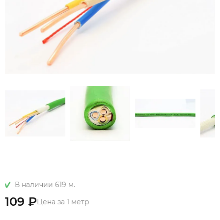
В наличии 619 м.
109 ₽
Цена за 1 метр