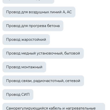
Провод для воздушных линий А, АС
Провод для прогрева бетона
Провод жаростойкий
Провод медный установочный, бытовой
Провод монтажный
Провод связи, радиочастотный, сетевой
Провод СИП
Саморегулирующийся кабель и нагревательные