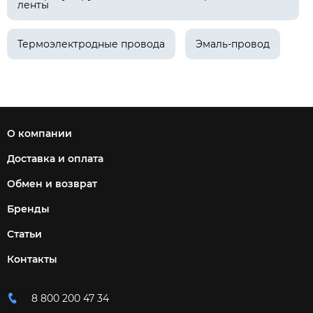
ленты
Термоэлектродные провода
Эмаль-провод
О компании
Доставка и оплата
Обмен и возврат
Бренды
Статьи
Контакты
8 800 200 47 34