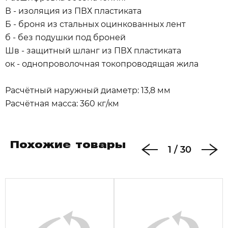
В - изоляция из ПВХ пластиката
Б - броня из стальных оцинкованных лент
б - без подушки под броней
Шв - защитный шланг из ПВХ пластиката
ок - однопроволочная токопроводящая жила
Расчётный наружный диаметр: 13,8 мм
Расчётная масса: 360 кг/км
Похожие товары
1
/
30