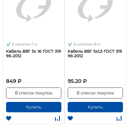
В наличии 7 м.
В наличии 18 м.
Кабель ВВГ 5х 16 ГОСТ 319
Кабель ВВГ 5х1,5 ГОСТ 319
96-2012
96-2012
849 ₽
95.20 ₽
В список покупок
В список покупок
Купить
Купить