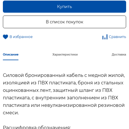
Купить
В список покупок
В избранное
Сравнить
Описание
Характеристики
Доставка
Силовой бронированный кабель с медной жилой,
изоляцией из ПВХ пластиката, броня из стальных
оцинкованных лент, защитный шланг из ПВХ
пластиката, с внутренним заполнением из ПВХ
пластиката или невулканизированной резиновой
смеси.
Расшифровка обозначения: