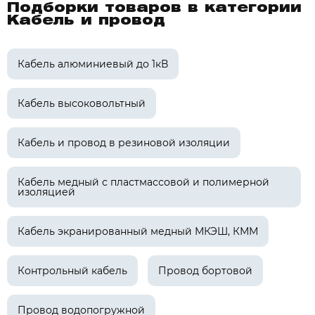
Подборки товаров в категории
Кабель и провод
Кабель алюминиевый до 1кВ
Кабель высоковольтный
Кабель и провод в резиновой изоляции
Кабель медный с пластмассовой и полимерной
изоляцией
Кабель экранированный медный МКЭШ, КММ
Контрольный кабель
Провод бортовой
Провод водопогружной