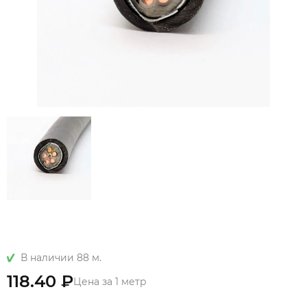
В наличии 88 м.
118.40 ₽
Цена за 1 метр