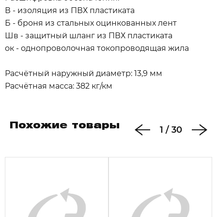
В - изоляция из ПВХ пластиката
Б - броня из стальных оцинкованных лент
Шв - защитный шланг из ПВХ пластиката
ок - однопроволочная токопроводящая жила
Расчётный наружный диаметр: 13,9 мм
Расчётная масса: 382 кг/км
Похожие товары
1
/
30