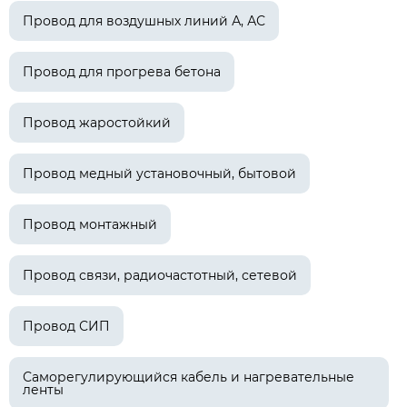
Провод для воздушных линий А, АС
Провод для прогрева бетона
Провод жаростойкий
Провод медный установочный, бытовой
Провод монтажный
Провод связи, радиочастотный, сетевой
Провод СИП
Саморегулирующийся кабель и нагревательные
ленты