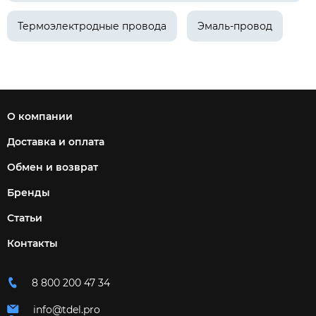
Термоэлектродные провода
Эмаль-провод
О компании
Доставка и оплата
Обмен и возврат
Бренды
Статьи
Контакты
8 800 200 47 34
info@tdel.pro