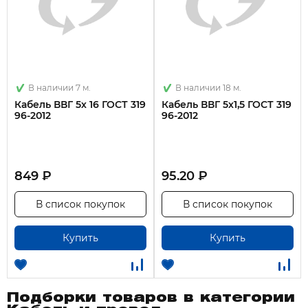
В наличии 7 м.
В наличии 18 м.
Кабель ВВГ 5х 16 ГОСТ 319
Кабель ВВГ 5х1,5 ГОСТ 319
96-2012
96-2012
849 ₽
95.20 ₽
В список покупок
В список покупок
Купить
Купить
Подборки товаров в категории