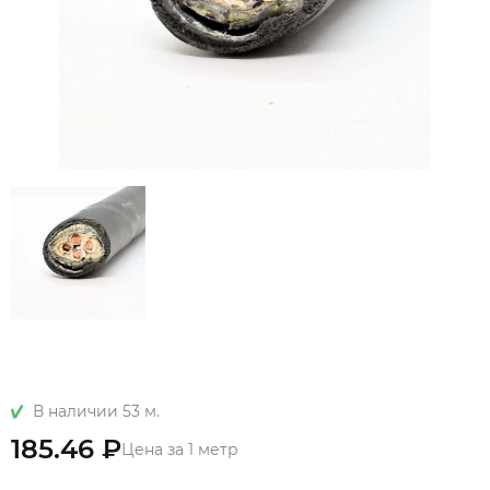
В наличии 53 м.
185.46 ₽
Цена за 1 метр