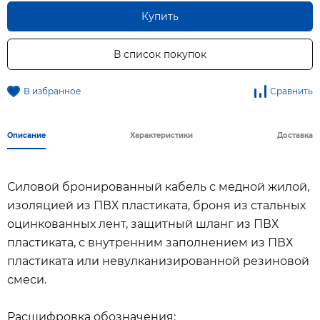
Купить
В список покупок
В избранное
Сравнить
Описание
Характеристики
Доставка
Силовой бронированный кабель с медной жилой,
изоляцией из ПВХ пластиката, броня из стальных
оцинкованных лент, защитный шланг из ПВХ
пластиката, с внутренним заполнением из ПВХ
пластиката или невулканизированной резиновой
смеси.
Расшифровка обозначения: