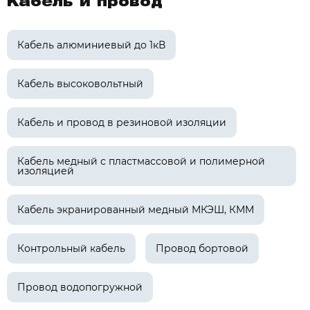
Кабель и провод
Кабель алюминиевый до 1кВ
Кабель высоковольтный
Кабель и провод в резиновой изоляции
Кабель медный с пластмассовой и полимерной
изоляцией
Кабель экранированный медный МКЭШ, КММ
Контрольный кабель
Провод бортовой
Провод водопогружной