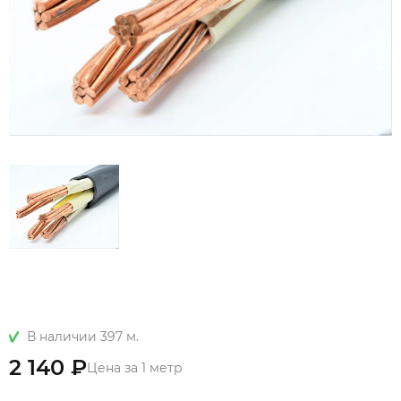
В наличии 397 м.
2 140 ₽
Цена за 1 метр