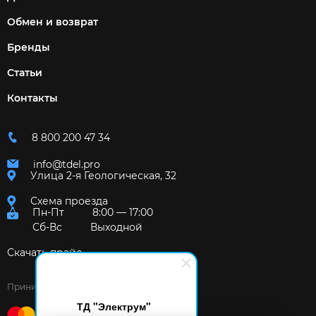
Обмен и возврат
Бренды
Статьи
Контакты
8 800 200 47 34
info@tdel.pro
Улица 2-я Геологическая, 32
Схема проезда
Пн-Пт
8:00 — 17:00
Сб-Вс
Выходной
Скачать прайс
Принимаем к оплате:
ТД "Электрум"