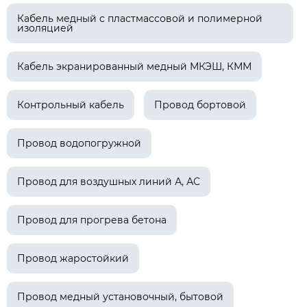
Кабель медный с пластмассовой и полимерной
изоляцией
Кабель экранированный медный МКЭШ, КММ
Контрольный кабель
Провод бортовой
Провод водопогружной
Провод для воздушных линий А, АС
Провод для прогрева бетона
Провод жаростойкий
Провод медный установочный, бытовой