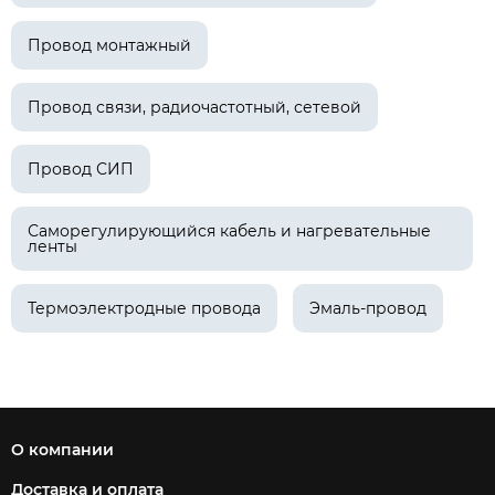
Провод монтажный
Провод связи, радиочастотный, сетевой
Провод СИП
Саморегулирующийся кабель и нагревательные
ленты
Термоэлектродные провода
Эмаль-провод
О компании
Доставка и оплата