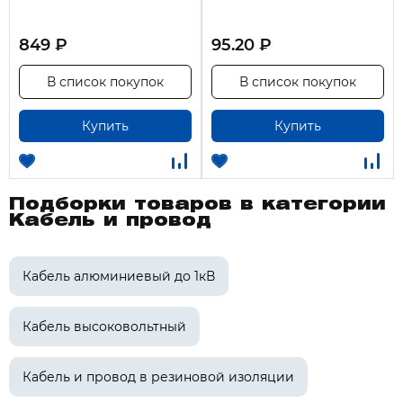
849 ₽
95.20 ₽
В список покупок
В список покупок
Купить
Купить
Подборки товаров в категории
Кабель и провод
Кабель алюминиевый до 1кВ
Кабель высоковольтный
Кабель и провод в резиновой изоляции