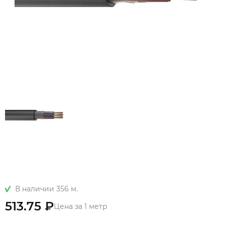
В наличии 356 м.
513.75 ₽
Цена за 1 метр