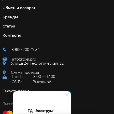
Обмен и возврат
Бренды
Статьи
Контакты
8 800 200 47 34
info@tdel.pro
Улица 2-я Геологическая, 32
Схема проезда
Пн-Пт
8:00 — 17:00
Сб-Вс
Выходной
Скачать прайс
Принимаем к оплате:
ТД "Электрум"