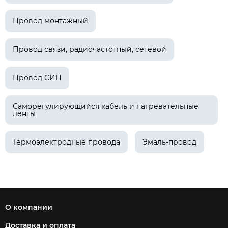
Провод монтажный
Провод связи, радиочастотный, сетевой
Провод СИП
Саморегулирующийся кабель и нагревательные
ленты
Термоэлектродные провода
Эмаль-провод
О компании
Доставка и оплата