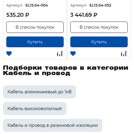
Артикул:
EL15.04-004
Артикул:
EL15.04-052
535.20 ₽
3 441.69 ₽
В список покупок
В список покупок
Купить
Купить
Подборки товаров в категории
Кабель и провод
Кабель алюминиевый до 1кВ
Кабель высоковольтный
Кабель и провод в резиновой изоляции