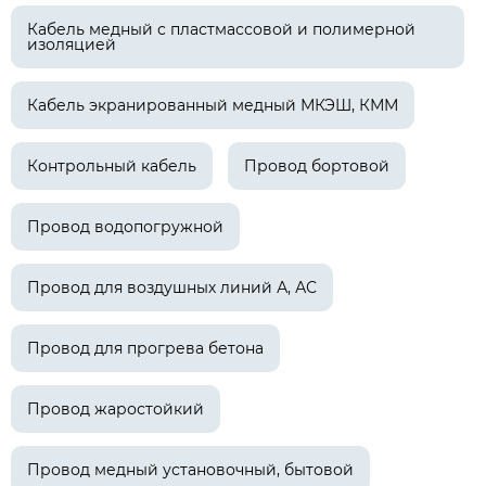
Кабель медный с пластмассовой и полимерной
изоляцией
Кабель экранированный медный МКЭШ, КММ
Контрольный кабель
Провод бортовой
Провод водопогружной
Провод для воздушных линий А, АС
Провод для прогрева бетона
Провод жаростойкий
Провод медный установочный, бытовой