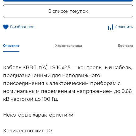
В список покупок
В избранное
Сравнить
Описание
Характеристики
Доставка
Кабель КВВГнг(А)-LS 10х2,5 — контрольный кабель,
предназначенный для неподвижного
присоединения к электрическим приборам с
номинальным переменным напряжением до 0,66
кВ частотой до 100 Гц.
Некоторые характеристики:
Количество жил: 10.