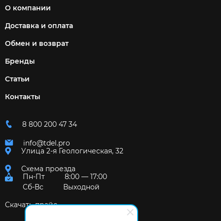
О компании
Доставка и оплата
Обмен и возврат
Бренды
Статьи
Контакты
8 800 200 47 34
info@tdel.pro
Улица 2-я Геологическая, 32
Схема проезда
Пн-Пт
8:00 — 17:00
Сб-Вс
Выходной
Скачать прайс