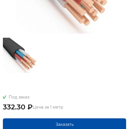
Под заказ
332.30 ₽
Цена за 1 метр
Заказать