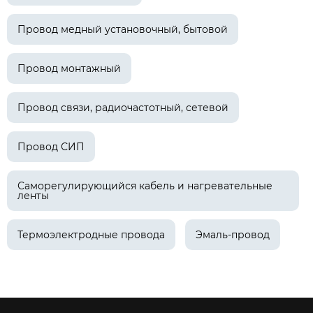
Провод медный установочный, бытовой
Провод монтажный
Провод связи, радиочастотный, сетевой
Провод СИП
Саморегулирующийся кабель и нагревательные
ленты
Термоэлектродные провода
Эмаль-провод