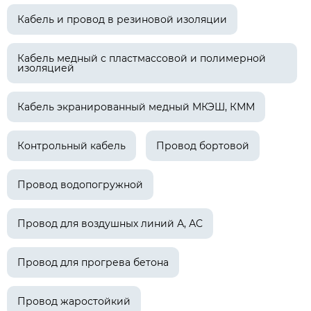
Кабель и провод в резиновой изоляции
Кабель медный с пластмассовой и полимерной
изоляцией
Кабель экранированный медный МКЭШ, КММ
Контрольный кабель
Провод бортовой
Провод водопогружной
Провод для воздушных линий А, АС
Провод для прогрева бетона
Провод жаростойкий