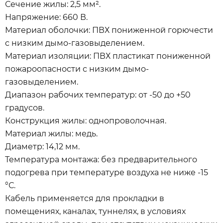
Сечение жилы: 2,5 мм².
Напряжение: 660 В.
Материал оболочки: ПВХ пониженной горючести
с низким дымо-газовыделением.
Материал изоляции: ПВХ пластикат пониженной
пожароопасности с низким дымо-
газовыделением.
Диапазон рабочих температур: от -50 до +50
градусов.
Конструкция жилы: однопроволочная.
Материал жилы: медь.
Диаметр: 14,12 мм.
Температура монтажа: без предварительного
подогрева при температуре воздуха не ниже -15
°С.
Кабель применяется для прокладки в
помещениях, каналах, туннелях, в условиях