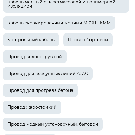
Кабель медный с пластмассовой и полимерной
изоляцией
Кабель экранированный медный МКЭШ, КММ
Контрольный кабель
Провод бортовой
Провод водопогружной
Провод для воздушных линий А, АС
Провод для прогрева бетона
Провод жаростойкий
Провод медный установочный, бытовой