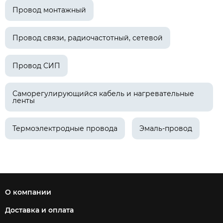
Провод монтажный
Провод связи, радиочастотный, сетевой
Провод СИП
Саморегулирующийся кабель и нагревательные
ленты
Термоэлектродные провода
Эмаль-провод
О компании
Доставка и оплата