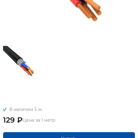
В наличии 5 м.
129 ₽
Цена за 1 метр