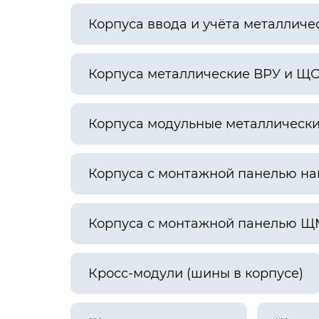
Корпуса ввода и учёта металличе
Корпуса металлические ВРУ и Щ
Корпуса модульные металлическ
Корпуса с монтажной панелью н
Корпуса с монтажной панелью Щ
Кросс-модули (шины в корпусе)