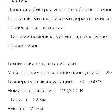
пластика.
Простая и быстрая установка без использо
Специальный пластиковый держатель искл
процессе эксплуатации.
Широкий номенклатурный ряд охватывает 
проводников.
Технические характеристики
Макс поперечное сечение проводника: 25
Температура эксплуатации: -40…+60 °C
Номин напряжение: 230/400 В
Ширина: 22 мм
Высота: 71 мм