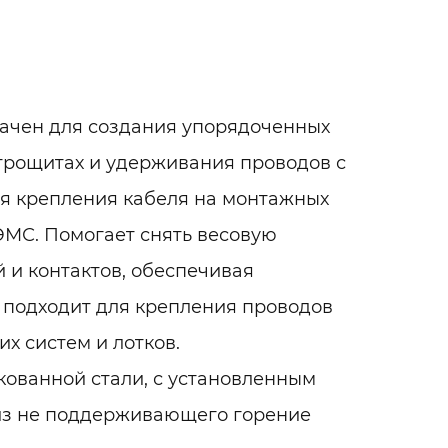
ачен для создания упорядоченных
трощитах и удерживания проводов с
я крепления кабеля на монтажных
 ЭМС. Помогает снять весовую
 и контактов, обеспечивая
 подходит для крепления проводов
х систем и лотков.
ованной стали, с установленным
из не поддерживающего горение