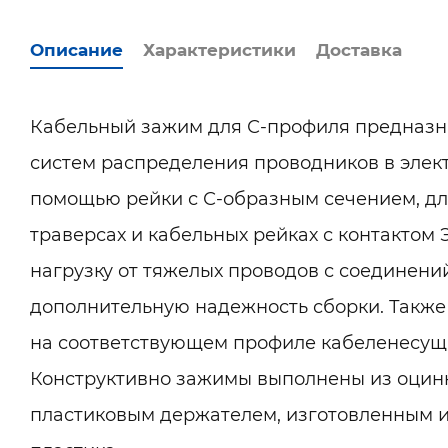
Описание
Характеристики
Доставка
Кабельный зажим для С-профиля предназн
систем распределения проводников в элек
помощью рейки с С-образным сечением, дл
траверсах и кабельных рейках с контактом
нагрузку от тяжелых проводов с соединений
дополнительную надежность сборки. Также
на соответствующем профиле кабеленесущи
Конструктивно зажимы выполнены из оцинк
пластиковым держателем, изготовленным 