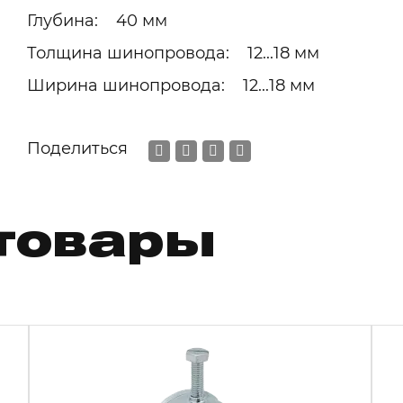
Глубина: 40 мм
Толщина шинопровода: 12...18 мм
Ширина шинопровода: 12...18 мм
Поделиться
товары