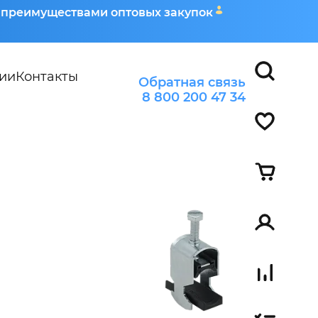
я преимуществами оптовых закупок
ии
Контакты
Обратная связь
8 800 200 47 34