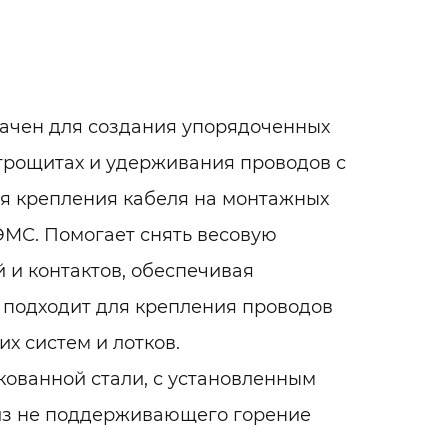
ачен для создания упорядоченных
трощитах и удерживания проводов с
я крепления кабеля на монтажных
 ЭМС. Помогает снять весовую
 и контактов, обеспечивая
 подходит для крепления проводов
х систем и лотков.
ованной стали, с установленным
из не поддерживающего горение