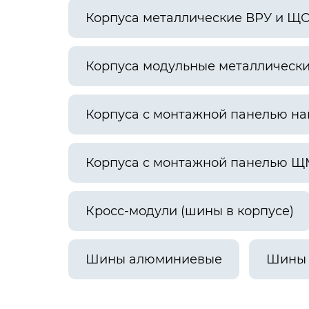
Корпуса металлические ВРУ и Щ
Корпуса модульные металлическ
Корпуса с монтажной панелью н
Корпуса с монтажной панелью Щ
Кросс-модули (шины в корпусе)
Шины алюминиевые
Шины