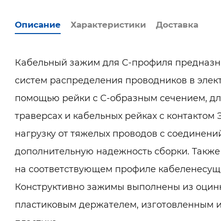
Описание
Характеристики
Доставка
Кабельный зажим для С-профиля предназн
систем распределения проводников в элек
помощью рейки с С-образным сечением, дл
траверсах и кабельных рейках с контактом
нагрузку от тяжелых проводов с соединений
дополнительную надежность сборки. Также
на соответствующем профиле кабеленесущи
Конструктивно зажимы выполнены из оцинк
пластиковым держателем, изготовленным 