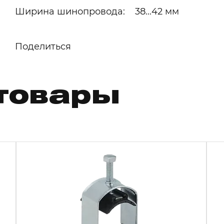
Ширина шинопровода: 38...42 мм
Поделиться
товары