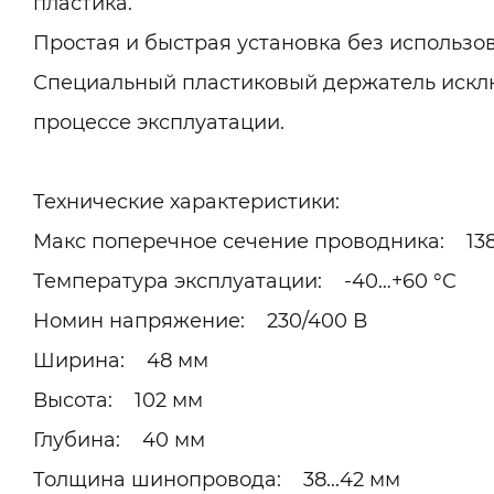
пластика.
Простая и быстрая установка без использо
Специальный пластиковый держатель искл
процессе эксплуатации.
Технические характеристики:
Макс поперечное сечение проводника: 13
Температура эксплуатации: -40…+60 °C
Номин напряжение: 230/400 В
Ширина: 48 мм
Высота: 102 мм
Глубина: 40 мм
Толщина шинопровода: 38...42 мм