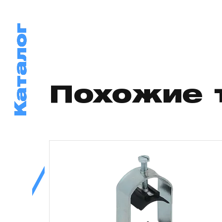
Каталог
Каталог
Похожие 