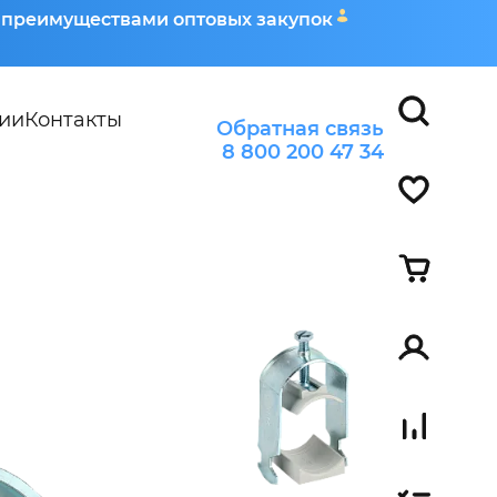
я преимуществами оптовых закупок
ии
Контакты
Обратная связь
8 800 200 47 34