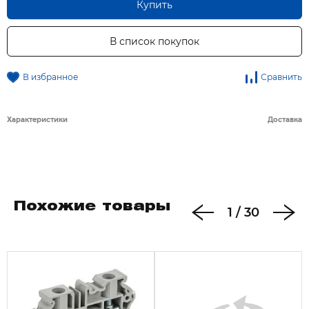
Купить
В список покупок
В избранное
Сравнить
Характеристики
Доставка
Похожие товары
1
/
30