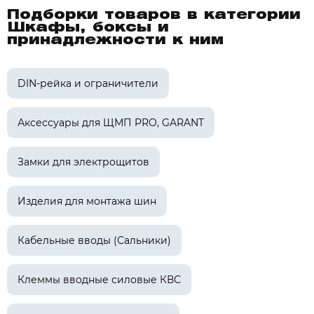
Подборки товаров в категории
Шкафы, боксы и
принадлежности к ним
DIN-рейка и ограничители
Аксессуары для ЩМП PRO, GARANT
Замки для электрощитов
Изделия для монтажа шин
Кабельные вводы (Сальники)
Клеммы вводные силовые КВС