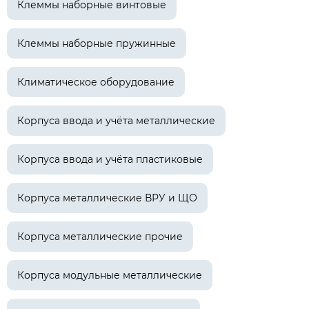
Клеммы наборные винтовые
Клеммы наборные пружинные
Климатическое оборудование
Корпуса ввода и учёта металлические
Корпуса ввода и учёта пластиковые
Корпуса металлические ВРУ и ЩО
Корпуса металлические прочие
Корпуса модульные металлические