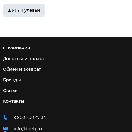
Шины нулевые
О компании
Доставка и оплата
Обмен и возврат
Бренды
Статьи
Контакты
8 800 200 47 34
info@tdel.pro