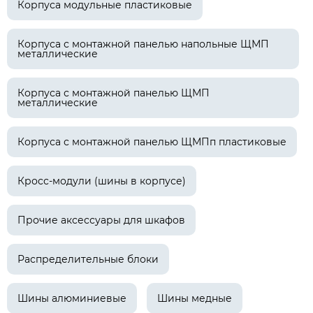
Корпуса модульные пластиковые
Корпуса с монтажной панелью напольные ЩМП
металлические
Корпуса с монтажной панелью ЩМП
металлические
Корпуса с монтажной панелью ЩМПп пластиковые
Кросс-модули (шины в корпусе)
Прочие аксессуары для шкафов
Распределительные блоки
Шины алюминиевые
Шины медные