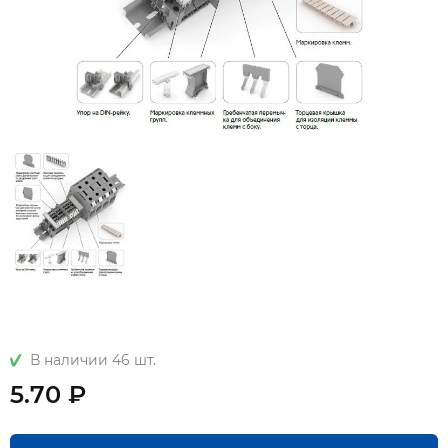
В наличии 46 шт.
5.70 ₽