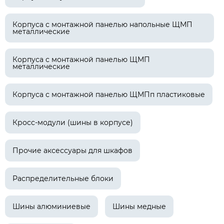
Корпуса с монтажной панелью напольные ЩМП
металлические
Корпуса с монтажной панелью ЩМП
металлические
Корпуса с монтажной панелью ЩМПп пластиковые
Кросс-модули (шины в корпусе)
Прочие аксессуары для шкафов
Распределительные блоки
Шины алюминиевые
Шины медные