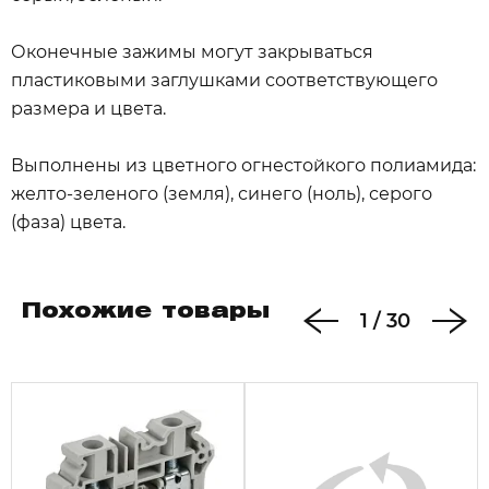
Оконечные зажимы могут закрываться
пластиковыми заглушками соответствующего
размера и цвета.
Выполнены из цветного огнестойкого полиамида:
желто-зеленого (земля), синего (ноль), серого
(фаза) цвета.
Похожие товары
1
/
30