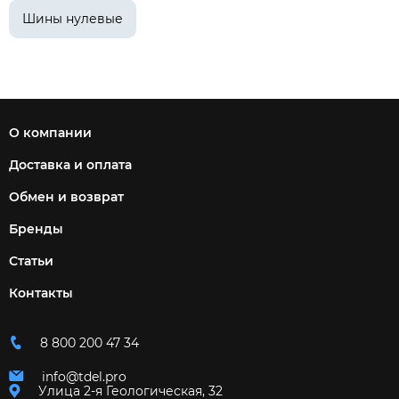
Шины нулевые
О компании
Доставка и оплата
Обмен и возврат
Бренды
Статьи
Контакты
8 800 200 47 34
info@tdel.pro
Улица 2-я Геологическая, 32