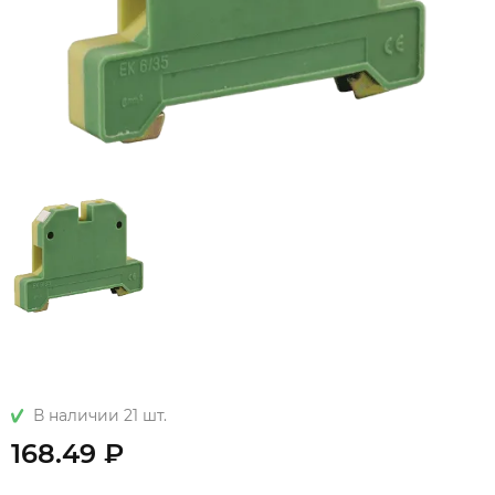
В наличии 21 шт.
168.49 ₽