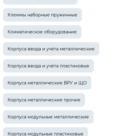
Клеммы наборные пружинные
Климатическое оборудование
Корпуса ввода и учёта металлические
Корпуса ввода и учёта пластиковые
Корпуса металлические ВРУ и ЩО
Корпуса металлические прочие
Корпуса модульные металлические
Корпуса модульные пластиковые