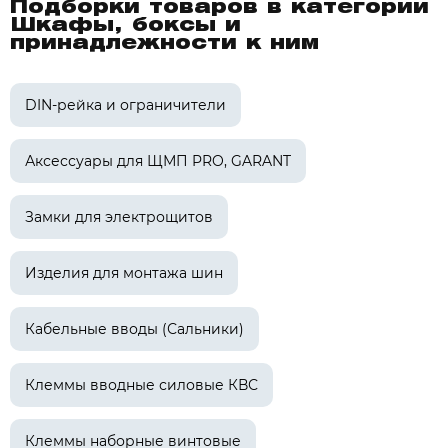
Подборки товаров в категории
Шкафы, боксы и
принадлежности к ним
DIN-рейка и ограничители
Аксессуары для ЩМП PRO, GARANT
Замки для электрощитов
Изделия для монтажа шин
Кабельные вводы (Сальники)
Клеммы вводные силовые КВС
Клеммы наборные винтовые