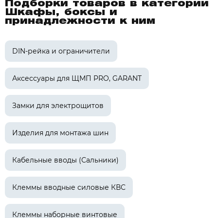
Подборки товаров в категории
Шкафы, боксы и
принадлежности к ним
DIN-рейка и ограничители
Аксессуары для ЩМП PRO, GARANT
Замки для электрощитов
Изделия для монтажа шин
Кабельные вводы (Сальники)
Клеммы вводные силовые КВС
Клеммы наборные винтовые