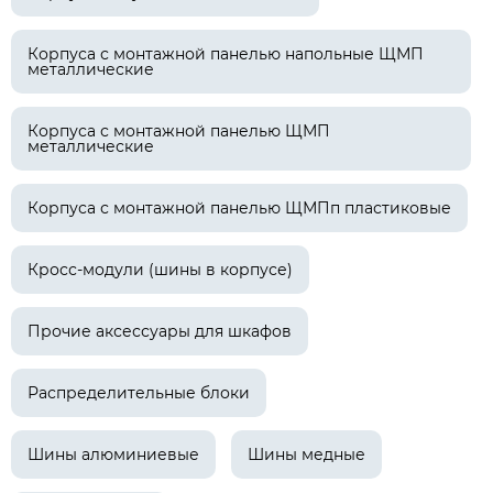
Корпуса с монтажной панелью напольные ЩМП
металлические
Корпуса с монтажной панелью ЩМП
металлические
Корпуса с монтажной панелью ЩМПп пластиковые
Кросс-модули (шины в корпусе)
Прочие аксессуары для шкафов
Распределительные блоки
Шины алюминиевые
Шины медные