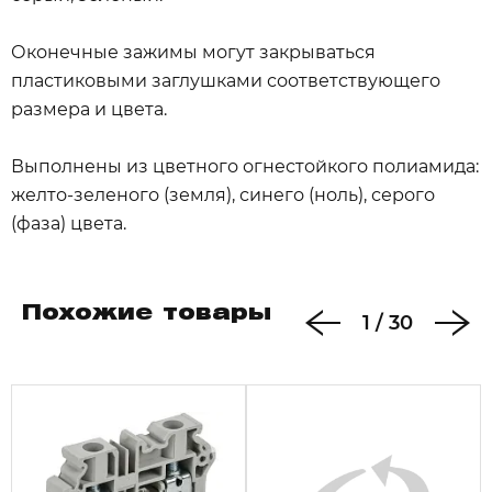
Оконечные зажимы могут закрываться
пластиковыми заглушками соответствующего
размера и цвета.
Выполнены из цветного огнестойкого полиамида:
желто-зеленого (земля), синего (ноль), серого
(фаза) цвета.
Похожие товары
1
/
30