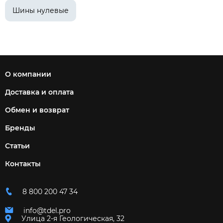
Шины нулевые
О компании
Доставка и оплата
Обмен и возврат
Бренды
Статьи
Контакты
8 800 200 47 34
info@tdel.pro
Улица 2-я Геологическая, 32