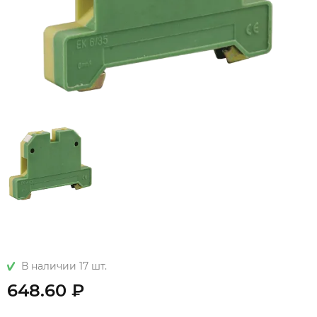
В наличии 17 шт.
648.60 ₽