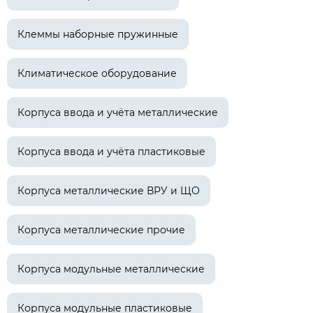
Клеммы наборные пружинные
Климатическое оборудование
Корпуса ввода и учёта металлические
Корпуса ввода и учёта пластиковые
Корпуса металлические ВРУ и ЩО
Корпуса металлические прочие
Корпуса модульные металлические
Корпуса модульные пластиковые