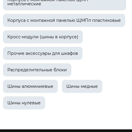
металлические
Корпуса с монтажной панелью ЩМПп пластиковые
Кросс-модули (шины в корпусе)
Прочие аксессуары для шкафов
Распределительные блоки
Шины алюминиевые
Шины медные
Шины нулевые