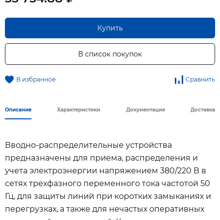
Купить
В список покупок
В избранное
Сравнить
Описание
Характеристики
Документация
Доставка
Вводно-распределительные устройства
предназначены для приема, распределения и
учета электроэнергии напряжением 380/220 В в
сетях трехфазного переменного тока частотой 50
Гц, для защиты линий при коротких замыканиях и
перегрузках, а также для нечастых оперативных