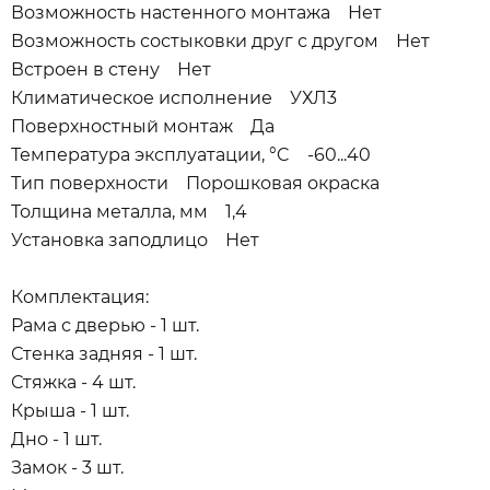
Возможность настенного монтажа Нет
Возможность состыковки друг с другом Нет
Встроен в стену Нет
Климатическое исполнение УХЛ3
Поверхностный монтаж Да
Температура эксплуатации, °C -60...40
Тип поверхности Порошковая окраска
Толщина металла, мм 1,4
Установка заподлицо Нет
Комплектация:
Рама с дверью - 1 шт.
Стенка задняя - 1 шт.
Стяжка - 4 шт.
Крыша - 1 шт.
Дно - 1 шт.
Замок - 3 шт.