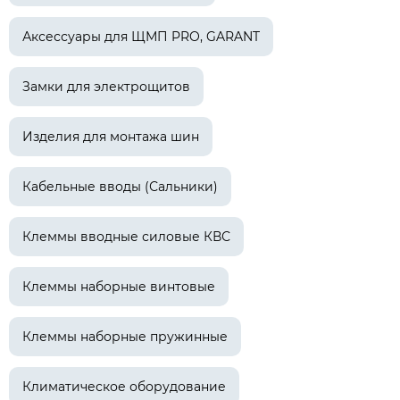
Аксессуары для ЩМП PRO, GARANT
Замки для электрощитов
Изделия для монтажа шин
Кабельные вводы (Сальники)
Клеммы вводные силовые КВС
Клеммы наборные винтовые
Клеммы наборные пружинные
Климатическое оборудование