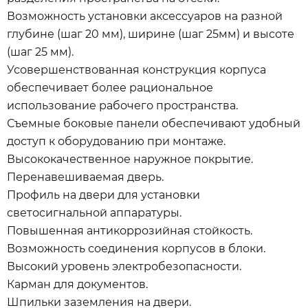
Возможность установки аксессуаров на разной
глубине (шаг 20 мм), ширине (шаг 25мм) и высоте
(шаг 25 мм).
Усовершенствованная конструкция корпуса
обеспечивает более рациональное
использование рабочего пространства.
Съемные боковые панели обеспечивают удобный
доступ к оборудованию при монтаже.
Высококачественное наружное покрытие.
Перенавешиваемая дверь.
Профиль на двери для установки
светосигнальной аппаратуры.
Повышенная антикоррозийная стойкость.
Возможность соединения корпусов в блоки.
Высокий уровень электробезопасности.
Карман для документов.
Шпильки заземления на двери.