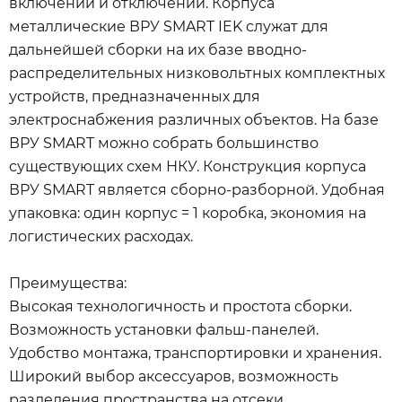
включений и отключений. Корпуса
металлические ВРУ SMART IEK служат для
дальнейшей сборки на их базе вводно-
распределительных низковольтных комплектных
устройств, предназначенных для
электроснабжения различных объектов. На базе
ВРУ SMART можно собрать большинство
существующих схем НКУ. Конструкция корпуса
ВРУ SMART является сборно-разборной. Удобная
упаковка: один корпус = 1 коробка, экономия на
логистических расходах.
Преимущества:
Высокая технологичность и простота сборки.
Возможность установки фальш-панелей.
Удобство монтажа, транспортировки и хранения.
Широкий выбор аксессуаров, возможность
разделения пространства на отсеки.