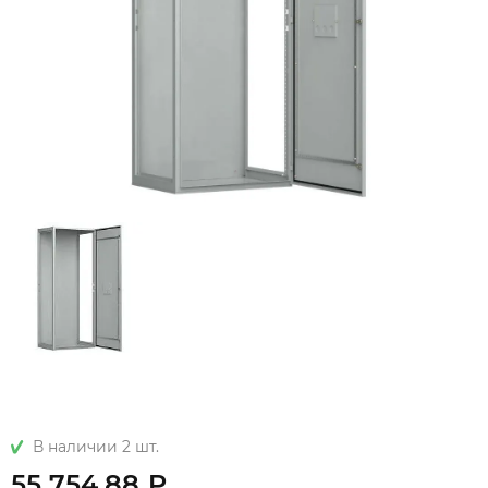
В наличии 2 шт.
55 754.88 ₽