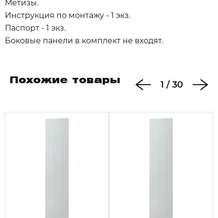
Метизы.
Инструкция по монтажу - 1 экз.
Паспорт - 1 экз.
Боковые панели в комплект не входят.
Похожие товары
1
/
30