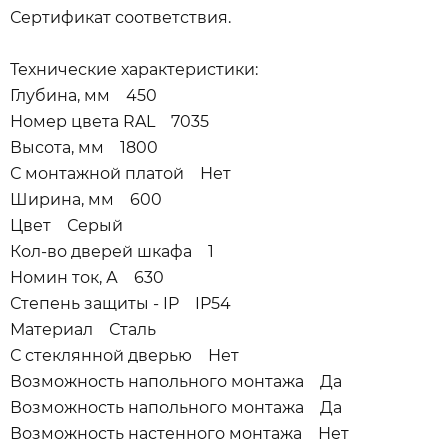
Сертификат соответствия.
Технические характеристики:
Глубина, мм 450
Номер цвета RAL 7035
Высота, мм 1800
С монтажной платой Нет
Ширина, мм 600
Цвет Серый
Кол-во дверей шкафа 1
Номин ток, А 630
Степень защиты - IP IP54
Материал Сталь
С стеклянной дверью Нет
Возможность напольного монтажа Да
Возможность напольного монтажа Да
Возможность настенного монтажа Нет