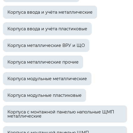
Корпуса ввода и учёта металлические
Корпуса ввода и учёта пластиковые
Корпуса металлические ВРУ и ЩО
Корпуса металлические прочие
Корпуса модульные металлические
Корпуса модульные пластиковые
Корпуса с монтажной панелью напольные ЩМП
металлические
Корпуса с монтажной панелью ЩМП