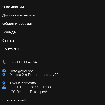
О компании
Доставка и оплата
Обмен и возврат
Бренды
Статьи
Контакты
8 800 200 47 34
info@tdel.pro
Улица 2-я Геологическая, 32
Схема проезда
Пн-Пт
8:00 — 17:00
Сб-Вс
Выходной
Скачать прайс