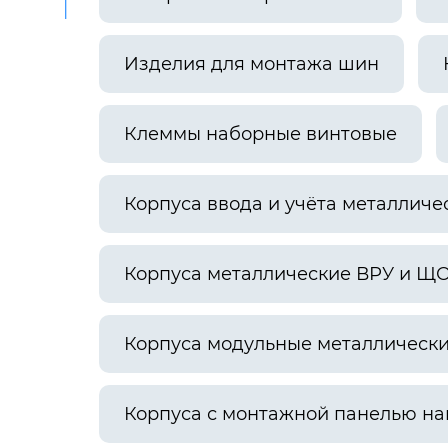
Изделия для монтажа шин
Клеммы наборные винтовые
Корпуса ввода и учёта металличе
Корпуса металлические ВРУ и Щ
Корпуса модульные металлическ
Корпуса с монтажной панелью н