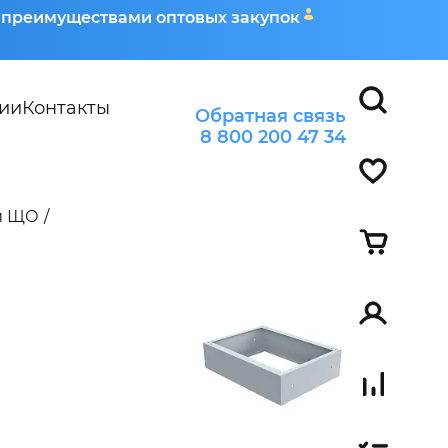
я преимуществами оптовых закупок
ии
Контакты
Обратная связь
8 800 200 47 34
и ЩО