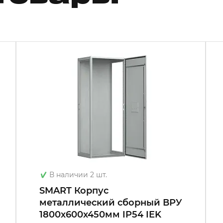
В наличии 2 шт.
SMART Корпус
металлический сборный ВРУ
1800х600х450мм IP54 IEK