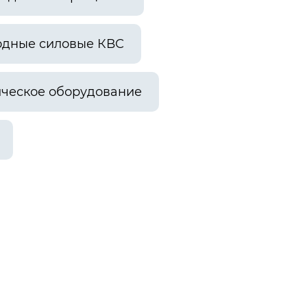
одные силовые КВС
ческое оборудование