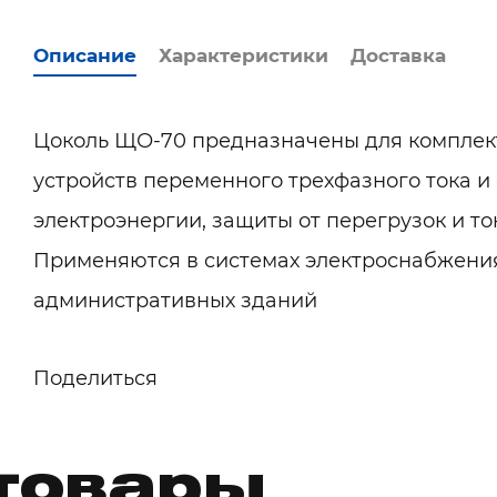
Описание
Характеристики
Доставка
Цоколь ЩО-70 предназначены для комплек
устройств переменного трехфазного тока и
электроэнергии, защиты от перегрузок и то
Применяются в системах электроснабжени
административных зданий
Поделиться
товары