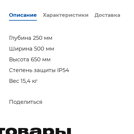
Описание
Характеристики
Доставка
Глубина 250 мм
Ширина 500 мм
Высота 650 мм
Степень защиты IP54
Вес 15,4 кг
Поделиться
товары