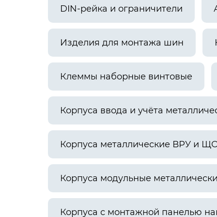
DIN-рейка и ограничители
Изделия для монтажа шин
Клеммы наборные винтовые
Корпуса ввода и учёта металличе
Корпуса металлические ВРУ и Щ
Корпуса модульные металлическ
Корпуса с монтажной панелью н