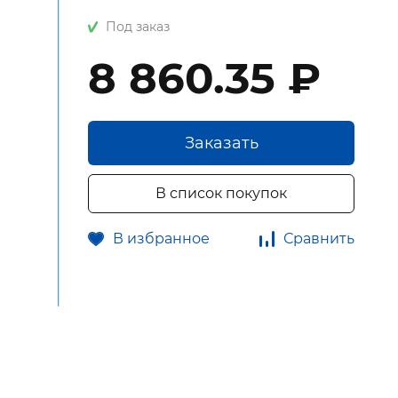
Под заказ
8 860.35 ₽
Заказать
В список покупок
В избранное
Сравнить