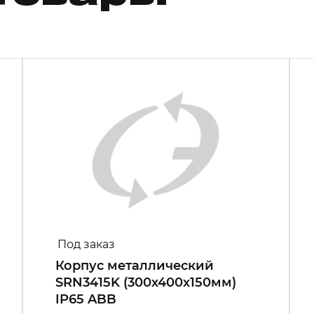
Под заказ
Корпус металлический
SRN3415K (300х400х150мм)
IP65 ABB