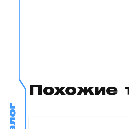
Похожие 