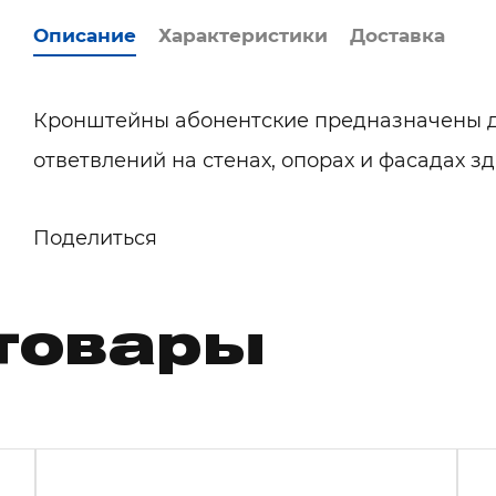
Описание
Характеристики
Доставка
Кронштейны абонентские предназначены д
ответвлений на стенах, опорах и фасадах з
Поделиться
товары