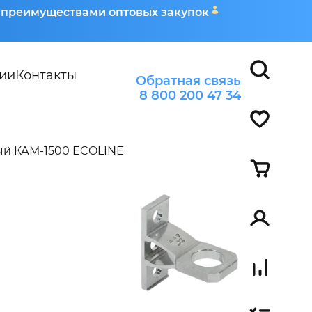
я преимуществами оптовых закупок
ии
Контакты
Обратная связь
8 800 200 47 34
й КАМ-1500 ECOLINE