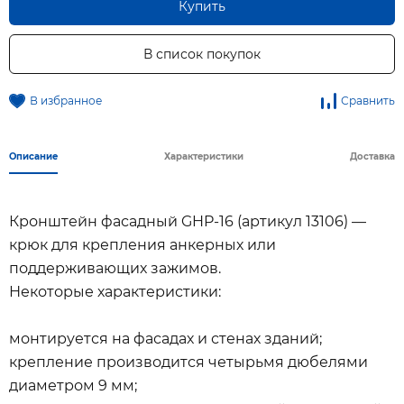
Купить
В список покупок
В избранное
Сравнить
Описание
Характеристики
Доставка
Кронштейн фасадный GHP-16 (артикул 13106) —
крюк для крепления анкерных или
поддерживающих зажимов.
Некоторые характеристики:
монтируется на фасадах и стенах зданий;
крепление производится четырьмя дюбелями
диаметром 9 мм;