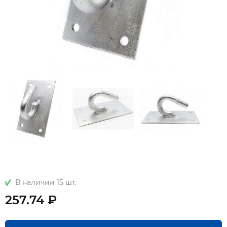
В наличии 15 шт.
257.74 ₽