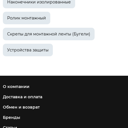
Наконечники изолированные
Ролик монтажный
Скрепы для монтажной ленты (Бугели)
Устройства защиты
О компании
Доставка и оплата
Обмен и возврат
Бренды
Статьи