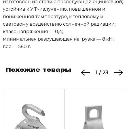
изготовлен из стали с последующей оцинковкой;
устойчив к УФ-излучению, повышенной и
пониженной температуре, к тепловому и
световому воздействию солнечной радиации;
класс напряжения — 0,4;
минимальная разрушающая нагрузка — 8 кН;
вес — 580 г.
Похожие товары
1
/
23