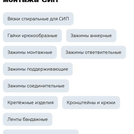
монтажа СИП
Вязки спиральные для СИП
Гайки крюкообразные
Зажимы анкерные
Зажимы монтажные
Зажимы ответвительные
Зажимы поддерживающие
Зажимы соединительные
Крепёжные изделия
Кронштейны и крюки
Ленты бандажные