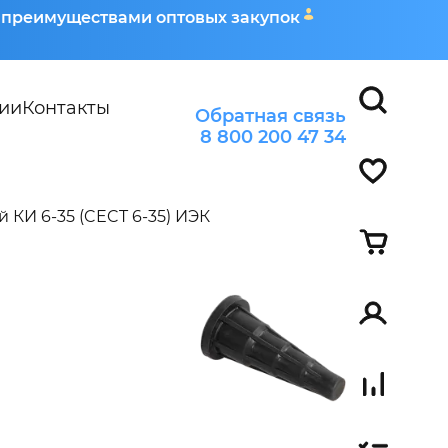
я преимуществами оптовых закупок
ии
Контакты
Обратная связь
8 800 200 47 34
 КИ 6-35 (CECT 6-35) ИЭК