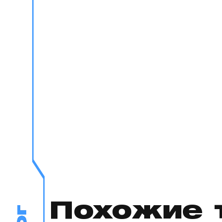
Похожие 