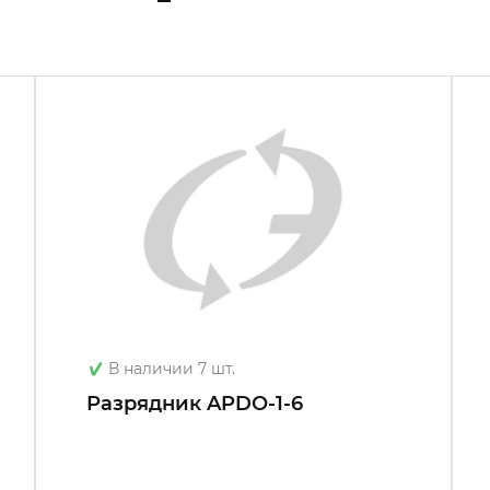
В наличии 7 шт.
Разрядник APDO-1-6