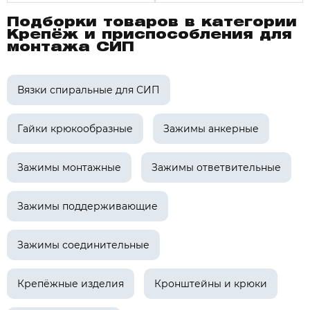
Подборки товаров в категории
Крепёж и приспособления для
монтажа СИП
Вязки спиральные для СИП
Гайки крюкообразные
Зажимы анкерные
Зажимы монтажные
Зажимы ответвительные
Зажимы поддерживающие
Зажимы соединительные
Крепёжные изделия
Кронштейны и крюки