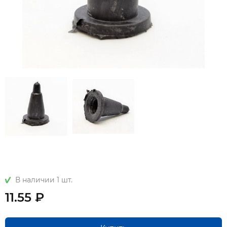
В наличии 1 шт.
11.55 ₽