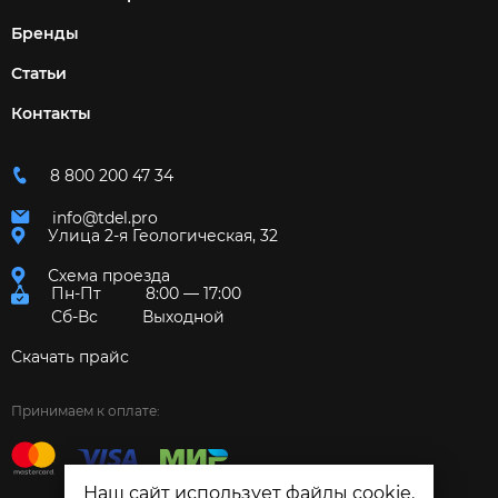
Бренды
Статьи
Контакты
8 800 200 47 34
info@tdel.pro
Улица 2-я Геологическая, 32
Схема проезда
Пн-Пт
8:00 — 17:00
Сб-Вс
Выходной
Скачать прайс
Принимаем к оплате:
Наш сайт использует файлы cookie.