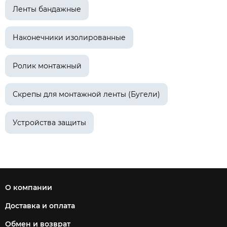
Ленты бандажные
Наконечники изолированные
Ролик монтажный
Скрепы для монтажной ленты (Бугели)
Устройства защиты
О компании
Доставка и оплата
Обмен и возврат