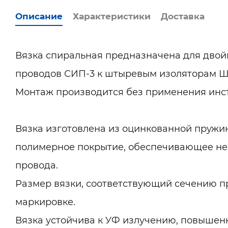
Описание
Характеристики
Доставка
Вязка спиральная предназначена для дво
проводов СИП-3 к штыревым изоляторам ШФ
Монтаж производится без применения инс
Вязка изготовлена из оцинкованной пружин
полимерное покрытие, обеспечивающее не
провода.
Размер вязки, соответствующий сечению п
маркировке.
Вязка устойчива к УФ излучению, повышен