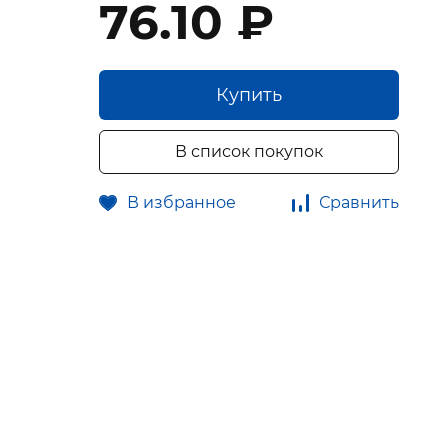
76.10 ₽
Купить
В список покупок
В избранное
Сравнить