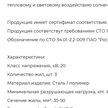
тепловому и световому воздействию солне
Продукция имеет сертификат соответствия.
Продукция соответствут требованиям СТО П
Обозначение по СТО 34.01-2.2-009 ПАО "Рос
Характеристики:
Класс напряжения, кВ: 20
Количество жил, шт: 3
Материал изделия: Сталь / полимер
Минимальная разрушающая нагрузка, кН: 
Сечение жилы, мм²: 35-50