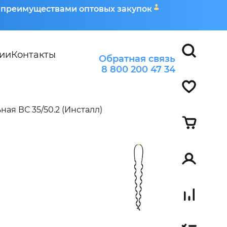
я преимуществами оптовых закупок
ии
Контакты
Обратная связь
8 800 200 47 34
ная ВС 35/50.2 (Инсталл)