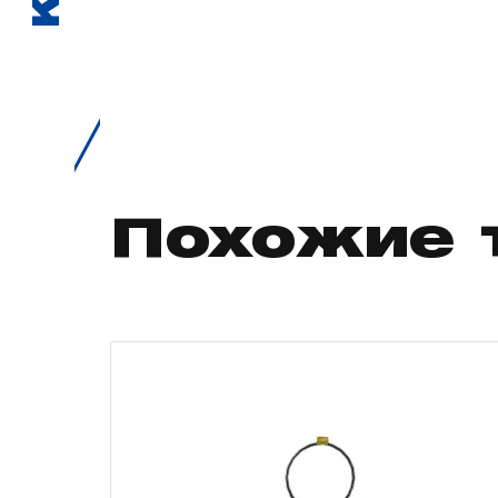
Похожие 