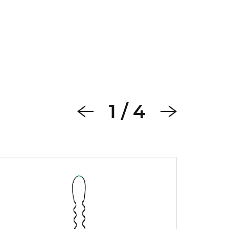
1
/
4