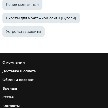
Ролик монтажный
Скрепы для монтажной ленты (Бугели)
Устройства защиты
О компании
Доставка и оплата
Обмен и возврат
Бренды
Статьи
Контакты