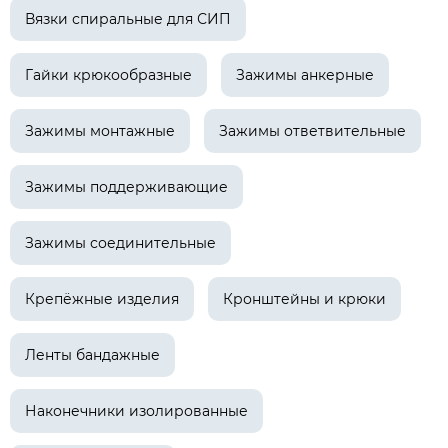
Вязки спиральные для СИП
Гайки крюкообразные
Зажимы анкерные
Зажимы монтажные
Зажимы ответвительные
Зажимы поддерживающие
Зажимы соединительные
Крепёжные изделия
Кронштейны и крюки
Ленты бандажные
Наконечники изолированные