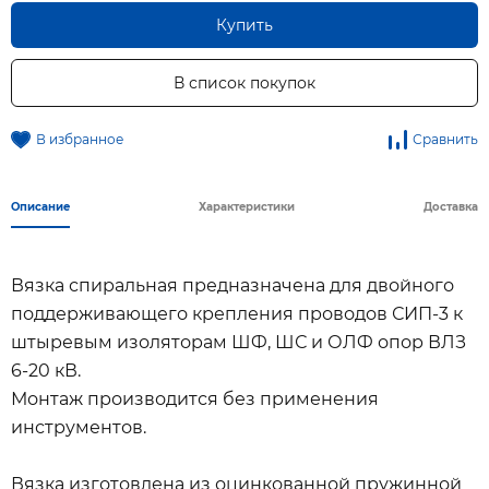
Купить
В список покупок
В избранное
Сравнить
Описание
Характеристики
Доставка
Вязка спиральная предназначена для двойного
поддерживающего крепления проводов СИП-3 к
штыревым изоляторам ШФ, ШС и ОЛФ опор ВЛЗ
6-20 кВ.
Монтаж производится без применения
инструментов.
Вязка изготовлена из оцинкованной пружинной