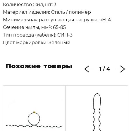
Количество жил, шт: 3
Материал изделия: Сталь / полимер
Минимальная разрушающая нагрузка, кН: 4
Сечение жилы, мм²: 65-85
Тип провода (кабеля): СИП-3
Цвет маркировки: Зеленый
Похожие товары
1
/
4