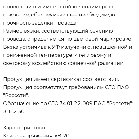
проволоки и и имеет стойкое полимерное
покрытие, обеспечивающее необходимую
прочность заделки провода.
Размер вязки, соответствующий сечению
провода, определяется по цветовой маркировке.
Вязка устойчива к УФ излучению, повышенной и
пониженной температуре, к тепловому и
световому воздействию солнечной радиации.
Продукция имеет сертификат соответствия.
Продукция соответствут требованиям СТО ПАО
"Россети".
Обозначение по СТО 34.01-2.2-009 ПАО "Россети":
ЗПС2-50
Характеристики:
Класс напряжения, кВ: 20