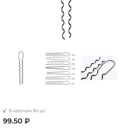
В наличии 84 шт.
99.50 ₽